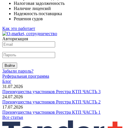
Налоговая задолженность
Наличие лицензий
Надежность поставщика
Решения судов
Как это работает
Авторизация
Войти
Забыли пароль?
Реферальная программа
Блог
31.07.2026
Преимущества участников Реестра КТП ЧАСТЬ 3
24.07.2026
Преимущества участников Реестра КТП ЧАСТЬ 2
17.07.2026
Преимущества участников Реестра КТП ЧАСТЬ 1
Все статьи