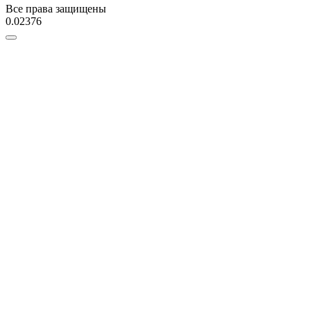
Все права защищены
0.02376