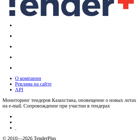
О компании
Реклама на сайте
API
Мониторинг тендеров Казахстана, оповещение о новых лотах
на e-mail. Сопровождение при участии в тендерах
© 2010—2026 TenderPlus