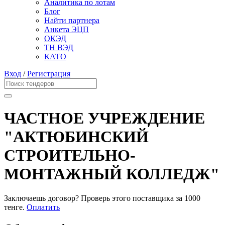
Аналитика по лотам
Блог
Найти партнера
Анкета ЭЦП
ОКЭД
ТН ВЭД
КАТО
Вход
/
Регистрация
ЧАСТНОЕ УЧРЕЖДЕНИЕ
"АКТЮБИНСКИЙ
СТРОИТЕЛЬНО-
МОНТАЖНЫЙ КОЛЛЕДЖ"
Заключаешь договор? Проверь этого поставщика
за 1000
тенге.
Оплатить