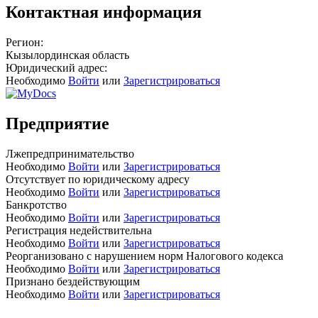
Контактная информация
Регион:
Кызылординская область
Юридический адрес:
Необходимо
Войти
или
Зарегистрироваться
Предприятие
Лжепредпринимательство
Необходимо
Войти
или
Зарегистрироваться
Отсутствует по юридическому адресу
Необходимо
Войти
или
Зарегистрироваться
Банкротство
Необходимо
Войти
или
Зарегистрироваться
Регистрация недействительна
Необходимо
Войти
или
Зарегистрироваться
Реорганизовано с нарушением норм Налогового кодекса
Необходимо
Войти
или
Зарегистрироваться
Признано бездействующим
Необходимо
Войти
или
Зарегистрироваться