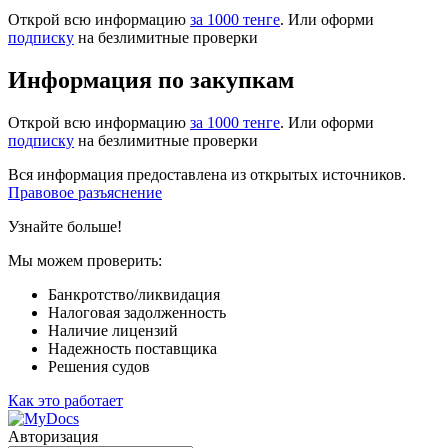
Открой всю информацию
за 1000 тенге
. Или оформи
подписку
на безлимитные проверки
Информация по закупкам
Открой всю информацию
за 1000 тенге
. Или оформи
подписку
на безлимитные проверки
Вся информация предоставлена из открытых источников.
Правовое разъяснение
Узнайте больше!
Мы можем проверить:
Банкротство/ликвидация
Налоговая задолженность
Наличие лицензий
Надежность поставщика
Решения судов
Как это работает
Авторизация