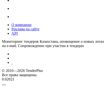
О компании
Реклама на сайте
API
Мониторинг тендеров Казахстана, оповещение о новых лотах
на e-mail. Сопровождение при участии в тендерах
© 2010—2026 TenderPlus
Все права защищены
0.02021