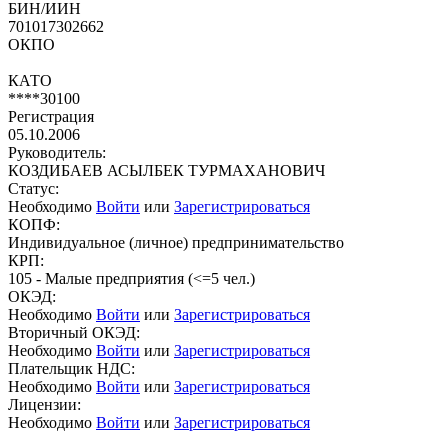
БИН/ИИН
701017302662
ОКПО
КАТО
****30100
Регистрация
05.10.2006
Руководитель:
КОЗДИБАЕВ АСЫЛБЕК ТУРМАХАНОВИЧ
Статус:
Необходимо
Войти
или
Зарегистрироваться
КОПФ:
Индивидуальное (личное) предпринимательство
КРП:
105 - Малые предприятия (<=5 чел.)
ОКЭД:
Необходимо
Войти
или
Зарегистрироваться
Вторичный ОКЭД:
Необходимо
Войти
или
Зарегистрироваться
Плательщик НДС:
Необходимо
Войти
или
Зарегистрироваться
Лицензии:
Необходимо
Войти
или
Зарегистрироваться