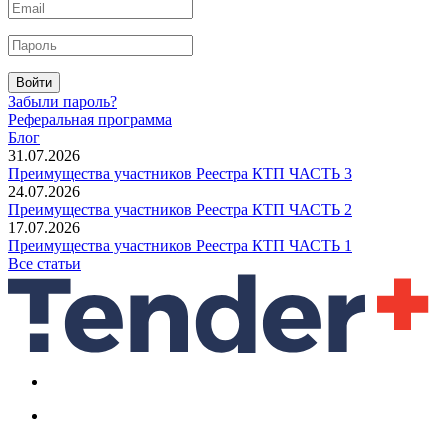
Войти
Забыли пароль?
Реферальная программа
Блог
31.07.2026
Преимущества участников Реестра КТП ЧАСТЬ 3
24.07.2026
Преимущества участников Реестра КТП ЧАСТЬ 2
17.07.2026
Преимущества участников Реестра КТП ЧАСТЬ 1
Все статьи