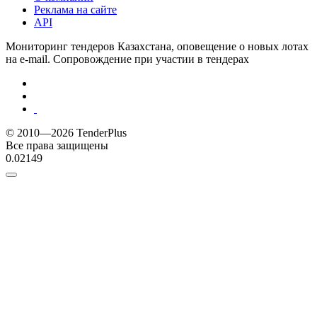
Реклама на сайте
API
Мониторинг тендеров Казахстана, оповещение о новых лотах
на e-mail. Сопровождение при участии в тендерах
© 2010—2026 TenderPlus
Все права защищены
0.02149