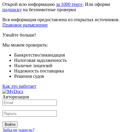
Открой всю информацию
за 1000 тенге
. Или оформи
подписку
на безлимитные проверки
Вся информация предоставлена из открытых источников.
Правовое разъяснение
Узнайте больше!
Мы можем проверить:
Банкротство/ликвидация
Налоговая задолженность
Наличие лицензий
Надежность поставщика
Решения судов
Как это работает
Авторизация
Войти
Забыли пароль?