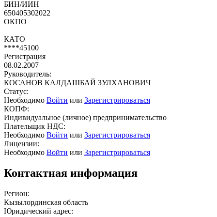
БИН/ИИН
650405302022
ОКПО
КАТО
****45100
Регистрация
08.02.2007
Руководитель:
КОСАНОВ КАЛДАШБАЙ ЗУЛХАНОВИЧ
Статус:
Необходимо
Войти
или
Зарегистрироваться
КОПФ:
Индивидуальное (личное) предпринимательство
Плательщик НДС:
Необходимо
Войти
или
Зарегистрироваться
Лицензии:
Необходимо
Войти
или
Зарегистрироваться
Контактная информация
Регион:
Кызылординская область
Юридический адрес: