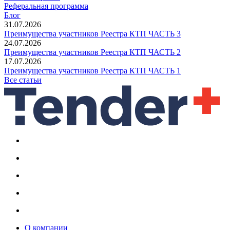
Реферальная программа
Блог
31.07.2026
Преимущества участников Реестра КТП ЧАСТЬ 3
24.07.2026
Преимущества участников Реестра КТП ЧАСТЬ 2
17.07.2026
Преимущества участников Реестра КТП ЧАСТЬ 1
Все статьи
О компании