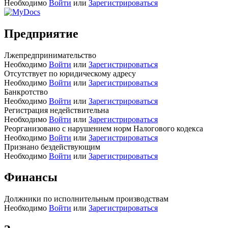
Необходимо
Войти
или
Зарегистрироваться
Предприятие
Лжепредпринимательство
Необходимо
Войти
или
Зарегистрироваться
Отсутствует по юридическому адресу
Необходимо
Войти
или
Зарегистрироваться
Банкротство
Необходимо
Войти
или
Зарегистрироваться
Регистрация недействительна
Необходимо
Войти
или
Зарегистрироваться
Реорганизовано с нарушением норм Налогового кодекса
Необходимо
Войти
или
Зарегистрироваться
Признано бездействующим
Необходимо
Войти
или
Зарегистрироваться
Финансы
Должники по исполнительным производствам
Необходимо
Войти
или
Зарегистрироваться