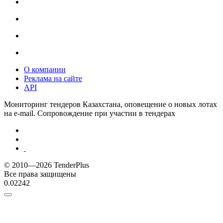
О компании
Реклама на сайте
API
Мониторинг тендеров Казахстана, оповещение о новых лотах
на e-mail. Сопровождение при участии в тендерах
© 2010—2026 TenderPlus
Все права защищены
0.02242