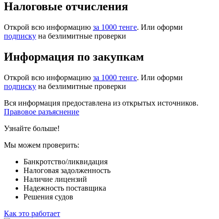
Налоговые отчисления
Открой всю информацию
за 1000 тенге
. Или оформи
подписку
на безлимитные проверки
Информация по закупкам
Открой всю информацию
за 1000 тенге
. Или оформи
подписку
на безлимитные проверки
Вся информация предоставлена из открытых источников.
Правовое разъяснение
Узнайте больше!
Мы можем проверить:
Банкротство/ликвидация
Налоговая задолженность
Наличие лицензий
Надежность поставщика
Решения судов
Как это работает