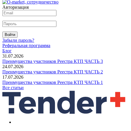
Авторизация
Войти
Забыли пароль?
Реферальная программа
Блог
31.07.2026
Преимущества участников Реестра КТП ЧАСТЬ 3
24.07.2026
Преимущества участников Реестра КТП ЧАСТЬ 2
17.07.2026
Преимущества участников Реестра КТП ЧАСТЬ 1
Все статьи