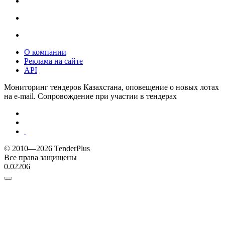
О компании
Реклама на сайте
API
Мониторинг тендеров Казахстана, оповещение о новых лотах
на e-mail. Сопровождение при участии в тендерах
© 2010—2026 TenderPlus
Все права защищены
0.02206