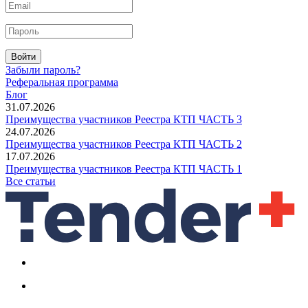
Войти
Забыли пароль?
Реферальная программа
Блог
31.07.2026
Преимущества участников Реестра КТП ЧАСТЬ 3
24.07.2026
Преимущества участников Реестра КТП ЧАСТЬ 2
17.07.2026
Преимущества участников Реестра КТП ЧАСТЬ 1
Все статьи