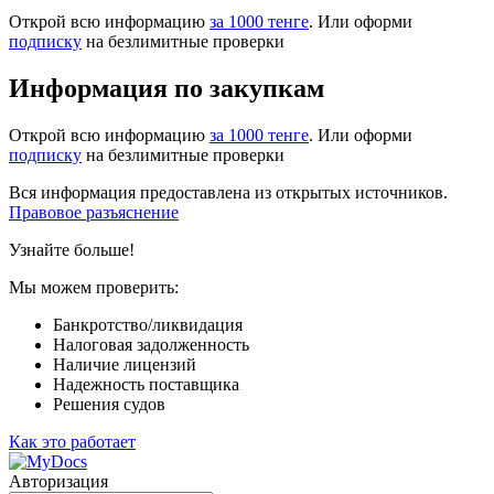
Открой всю информацию
за 1000 тенге
. Или оформи
подписку
на безлимитные проверки
Информация по закупкам
Открой всю информацию
за 1000 тенге
. Или оформи
подписку
на безлимитные проверки
Вся информация предоставлена из открытых источников.
Правовое разъяснение
Узнайте больше!
Мы можем проверить:
Банкротство/ликвидация
Налоговая задолженность
Наличие лицензий
Надежность поставщика
Решения судов
Как это работает
Авторизация