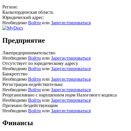
Регион:
Кызылординская область
Юридический адрес:
Необходимо
Войти
или
Зарегистрироваться
Предприятие
Лжепредпринимательство
Необходимо
Войти
или
Зарегистрироваться
Отсутствует по юридическому адресу
Необходимо
Войти
или
Зарегистрироваться
Банкротство
Необходимо
Войти
или
Зарегистрироваться
Регистрация недействительна
Необходимо
Войти
или
Зарегистрироваться
Реорганизовано с нарушением норм Налогового кодекса
Необходимо
Войти
или
Зарегистрироваться
Признано бездействующим
Необходимо
Войти
или
Зарегистрироваться
Финансы