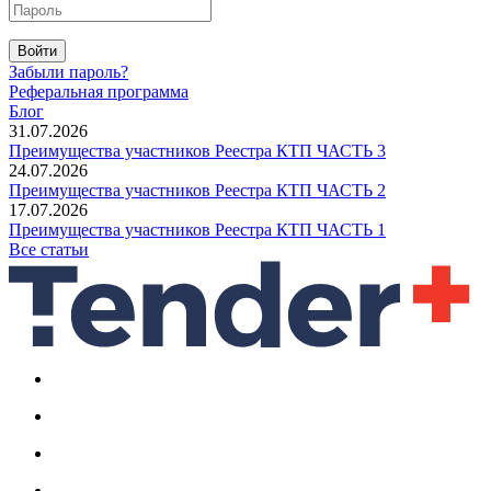
Войти
Забыли пароль?
Реферальная программа
Блог
31.07.2026
Преимущества участников Реестра КТП ЧАСТЬ 3
24.07.2026
Преимущества участников Реестра КТП ЧАСТЬ 2
17.07.2026
Преимущества участников Реестра КТП ЧАСТЬ 1
Все статьи