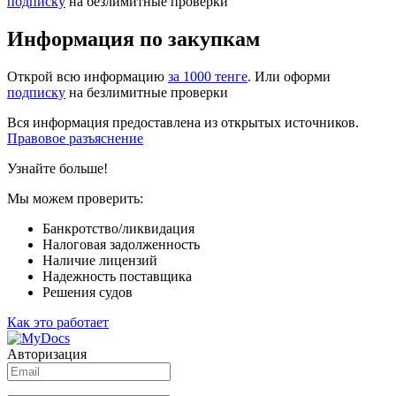
подписку
на безлимитные проверки
Информация по закупкам
Открой всю информацию
за 1000 тенге
. Или оформи
подписку
на безлимитные проверки
Вся информация предоставлена из открытых источников.
Правовое разъяснение
Узнайте больше!
Мы можем проверить:
Банкротство/ликвидация
Налоговая задолженность
Наличие лицензий
Надежность поставщика
Решения судов
Как это работает
Авторизация