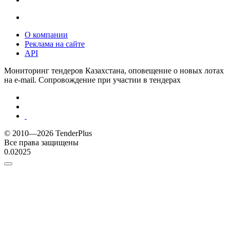
О компании
Реклама на сайте
API
Мониторинг тендеров Казахстана, оповещение о новых лотах
на e-mail. Сопровождение при участии в тендерах
© 2010—2026 TenderPlus
Все права защищены
0.02025