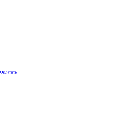
Оплатить