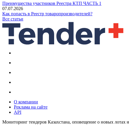
Преимущества участников Реестра КТП ЧАСТЬ 1
07.07.2026
Как попасть в Реестр товаропроизводителей?
Все статьи
О компании
Реклама на сайте
API
Мониторинг тендеров Казахстана, оповещение о новых лотах н