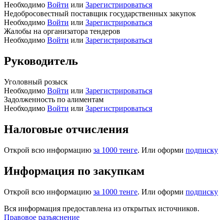
Необходимо
Войти
или
Зарегистрироваться
Недобросовестный поставщик государственных закупок
Необходимо
Войти
или
Зарегистрироваться
Жалобы на организатора тендеров
Необходимо
Войти
или
Зарегистрироваться
Руководитель
Уголовный розыск
Необходимо
Войти
или
Зарегистрироваться
Задолженность по алиментам
Необходимо
Войти
или
Зарегистрироваться
Налоговые отчисления
Открой всю информацию
за 1000 тенге
. Или оформи
подписку
Информация по закупкам
Открой всю информацию
за 1000 тенге
. Или оформи
подписку
Вся информация предоставлена из открытых источников.
Правовое разъяснение