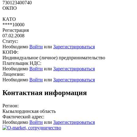
730123400740
ОКПО
КАТО
****10000
Регистрация
07.02.2008
Статус:
Необходимо
Войти
или
Зарегистрироваться
КОПФ:
Индивидуальное (личное) предпринимательство
Плательщик НДС:
Необходимо
Войти
или
Зарегистрироваться
Лицензии:
Необходимо
Войти
или
Зарегистрироваться
Контактная информация
Регион:
Кызылординская область
Фактический адрес:
Необходимо
Войти
или
Зарегистрироваться