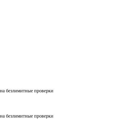
на безлимитные проверки
на безлимитные проверки