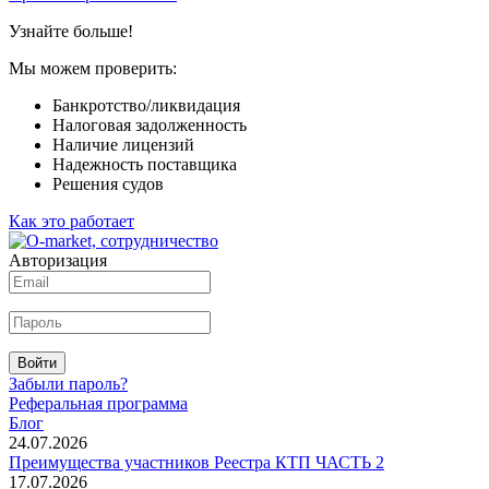
Узнайте больше!
Мы можем проверить:
Банкротство/ликвидация
Налоговая задолженность
Наличие лицензий
Надежность поставщика
Решения судов
Как это работает
Авторизация
Войти
Забыли пароль?
Реферальная программа
Блог
24.07.2026
Преимущества участников Реестра КТП ЧАСТЬ 2
17.07.2026