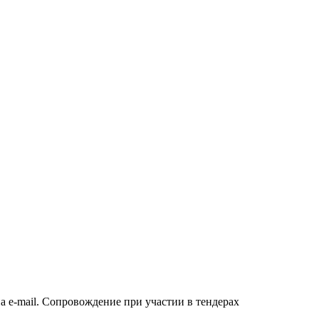
а e-mail. Сопровождение при участии в тендерах