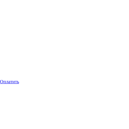
Оплатить