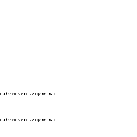
на безлимитные проверки
на безлимитные проверки