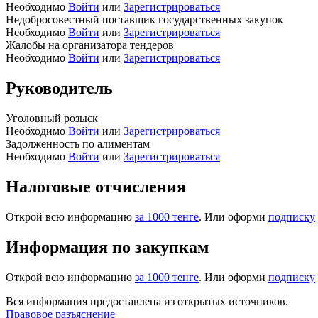
Необходимо
Войти
или
Зарегистрироваться
Недобросовестный поставщик государственных закупок
Необходимо
Войти
или
Зарегистрироваться
Жалобы на организатора тендеров
Необходимо
Войти
или
Зарегистрироваться
Руководитель
Уголовный розыск
Необходимо
Войти
или
Зарегистрироваться
Задолженность по алиментам
Необходимо
Войти
или
Зарегистрироваться
Налоговые отчисления
Открой всю информацию
за 1000 тенге
. Или оформи
подписку
Информация по закупкам
Открой всю информацию
за 1000 тенге
. Или оформи
подписку
Вся информация предоставлена из открытых источников.
Правовое разъяснение