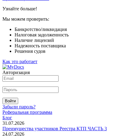
Узнайте больше!
Мы можем проверить:
Банкротство/ликвидация
Налоговая задолженность
Наличие лицензий
Надежность поставщика
Решения судов
Как это работает
Авторизация
Войти
Забыли пароль?
Реферальная программа
Блог
31.07.2026
Преимущества участников Реестра КТП ЧАСТЬ 3
24.07.2026