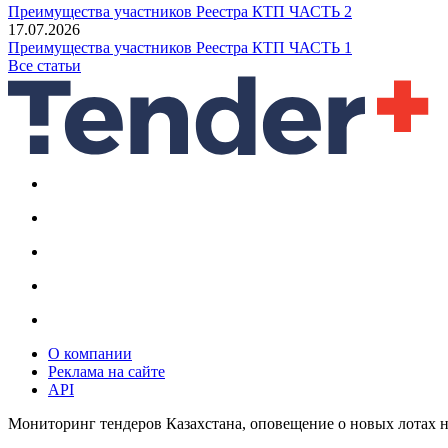
Преимущества участников Реестра КТП ЧАСТЬ 2
17.07.2026
Преимущества участников Реестра КТП ЧАСТЬ 1
Все статьи
О компании
Реклама на сайте
API
Мониторинг тендеров Казахстана, оповещение о новых лотах н