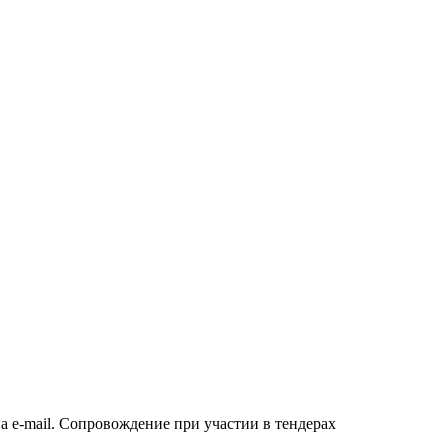
а e-mail. Сопровождение при участии в тендерах