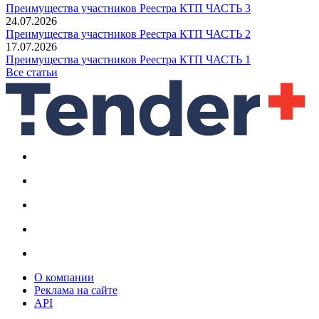
Преимущества участников Реестра КТП ЧАСТЬ 3
24.07.2026
Преимущества участников Реестра КТП ЧАСТЬ 2
17.07.2026
Преимущества участников Реестра КТП ЧАСТЬ 1
Все статьи
О компании
Реклама на сайте
API