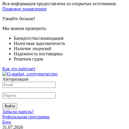
Вся информация предоставлена из открытых источников.
Правовое разъяснение
Узнайте больше!
Мы можем проверить:
Банкротство/ликвидация
Налоговая задолженность
Наличие лицензий
Надежность поставщика
Решения судов
Как это работает
Авторизация
Войти
Забыли пароль?
Реферальная программа
Блог
31.07.2026