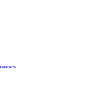
Оплатить