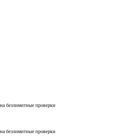
на безлимитные проверки
на безлимитные проверки