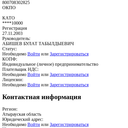
800708302825
ОКПО
КАТО
****10000
Регистрация
27.11.2003
Руководитель:
АБИШЕВ БУЛАТ ТАБЫЛДЫЕВИЧ
Статус:
Необходимо
Войти
или
Зарегистрироваться
КОПФ:
Индивидуальное (личное) предпринимательство
Плательщик НДС:
Необходимо
Войти
или
Зарегистрироваться
Лицензии:
Необходимо
Войти
или
Зарегистрироваться
Контактная информация
Регион:
Атырауская область
Юридический адрес:
Необходимо
Войти
или
Зарегистрироваться