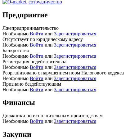
Предприятие
Лжепредпринимательство
Необходимо
Войти
или
Зарегистрироваться
Отсутствует по юридическому адресу
Необходимо
Войти
или
Зарегистрироваться
Банкротство
Необходимо
Войти
или
Зарегистрироваться
Регистрация недействительна
Необходимо
Войти
или
Зарегистрироваться
Реорганизовано с нарушением норм Налогового кодекса
Необходимо
Войти
или
Зарегистрироваться
Признано бездействующим
Необходимо
Войти
или
Зарегистрироваться
Финансы
Должники по исполнительным производствам
Необходимо
Войти
или
Зарегистрироваться
Закупки