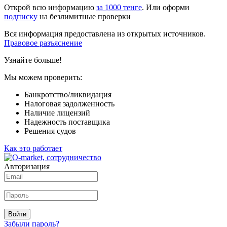
Открой всю информацию
за 1000 тенге
. Или оформи
подписку
на безлимитные проверки
Вся информация предоставлена из открытых источников.
Правовое разъяснение
Узнайте больше!
Мы можем проверить:
Банкротство/ликвидация
Налоговая задолженность
Наличие лицензий
Надежность поставщика
Решения судов
Как это работает
Авторизация
Войти
Забыли пароль?