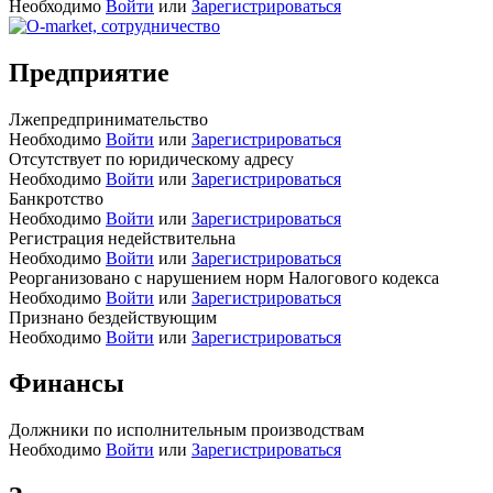
Необходимо
Войти
или
Зарегистрироваться
Предприятие
Лжепредпринимательство
Необходимо
Войти
или
Зарегистрироваться
Отсутствует по юридическому адресу
Необходимо
Войти
или
Зарегистрироваться
Банкротство
Необходимо
Войти
или
Зарегистрироваться
Регистрация недействительна
Необходимо
Войти
или
Зарегистрироваться
Реорганизовано с нарушением норм Налогового кодекса
Необходимо
Войти
или
Зарегистрироваться
Признано бездействующим
Необходимо
Войти
или
Зарегистрироваться
Финансы
Должники по исполнительным производствам
Необходимо
Войти
или
Зарегистрироваться