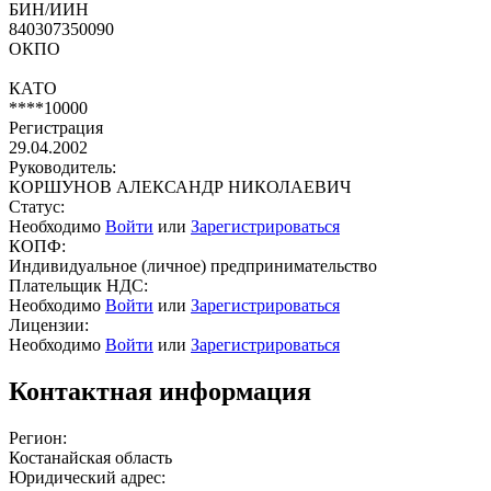
БИН/ИИН
840307350090
ОКПО
КАТО
****10000
Регистрация
29.04.2002
Руководитель:
КОРШУНОВ АЛЕКСАНДР НИКОЛАЕВИЧ
Статус:
Необходимо
Войти
или
Зарегистрироваться
КОПФ:
Индивидуальное (личное) предпринимательство
Плательщик НДС:
Необходимо
Войти
или
Зарегистрироваться
Лицензии:
Необходимо
Войти
или
Зарегистрироваться
Контактная информация
Регион:
Костанайская область
Юридический адрес: