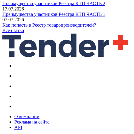
Преимущества участников Реестра КТП ЧАСТЬ 2
17.07.2026
Преимущества участников Реестра КТП ЧАСТЬ 1
07.07.2026
Как попасть в Реестр товаропроизводителей?
Все статьи
О компании
Реклама на сайте
API