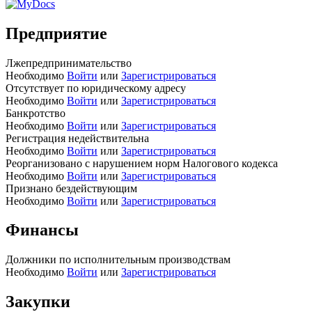
Предприятие
Лжепредпринимательство
Необходимо
Войти
или
Зарегистрироваться
Отсутствует по юридическому адресу
Необходимо
Войти
или
Зарегистрироваться
Банкротство
Необходимо
Войти
или
Зарегистрироваться
Регистрация недействительна
Необходимо
Войти
или
Зарегистрироваться
Реорганизовано с нарушением норм Налогового кодекса
Необходимо
Войти
или
Зарегистрироваться
Признано бездействующим
Необходимо
Войти
или
Зарегистрироваться
Финансы
Должники по исполнительным производствам
Необходимо
Войти
или
Зарегистрироваться
Закупки