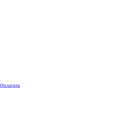
Оплатить