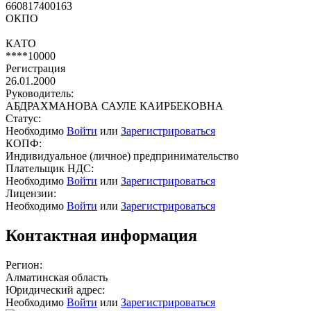
660817400163
ОКПО
КАТО
****10000
Регистрация
26.01.2000
Руководитель:
АБДРАХМАНОВА САУЛЕ КАИРБЕКОВНА
Статус:
Необходимо
Войти
или
Зарегистрироваться
КОПФ:
Индивидуальное (личное) предпринимательство
Плательщик НДС:
Необходимо
Войти
или
Зарегистрироваться
Лицензии:
Необходимо
Войти
или
Зарегистрироваться
Контактная информация
Регион:
Алматинская область
Юридический адрес:
Необходимо
Войти
или
Зарегистрироваться