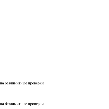
на безлимитные проверки
на безлимитные проверки