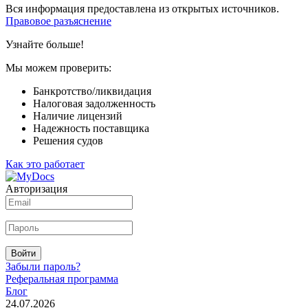
Вся информация предоставлена из открытых источников.
Правовое разъяснение
Узнайте больше!
Мы можем проверить:
Банкротство/ликвидация
Налоговая задолженность
Наличие лицензий
Надежность поставщика
Решения судов
Как это работает
Авторизация
Войти
Забыли пароль?
Реферальная программа
Блог
24.07.2026