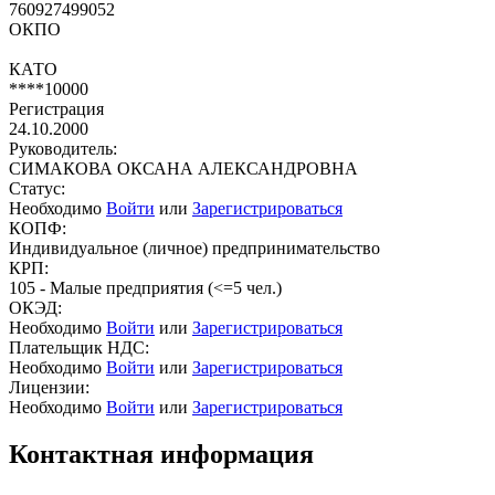
760927499052
ОКПО
КАТО
****10000
Регистрация
24.10.2000
Руководитель:
СИМАКОВА ОКСАНА АЛЕКСАНДРОВНА
Статус:
Необходимо
Войти
или
Зарегистрироваться
КОПФ:
Индивидуальное (личное) предпринимательство
КРП:
105 - Малые предприятия (<=5 чел.)
ОКЭД:
Необходимо
Войти
или
Зарегистрироваться
Плательщик НДС:
Необходимо
Войти
или
Зарегистрироваться
Лицензии:
Необходимо
Войти
или
Зарегистрироваться
Контактная информация