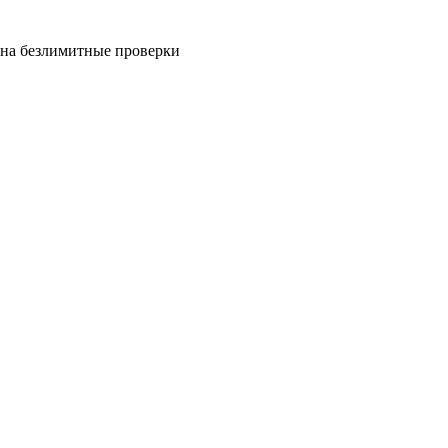
на безлимитные проверки