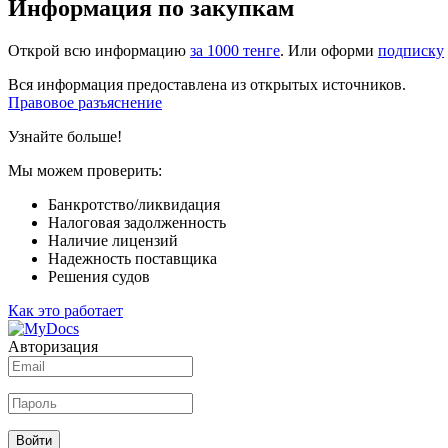
Информация по закупкам
Открой всю информацию
за 1000 тенге
. Или оформи
подписку
Вся информация предоставлена из открытых источников.
Правовое разъяснение
Узнайте больше!
Мы можем проверить:
Банкротство/ликвидация
Налоговая задолженность
Наличие лицензий
Надежность поставщика
Решения судов
Как это работает
Авторизация
Войти