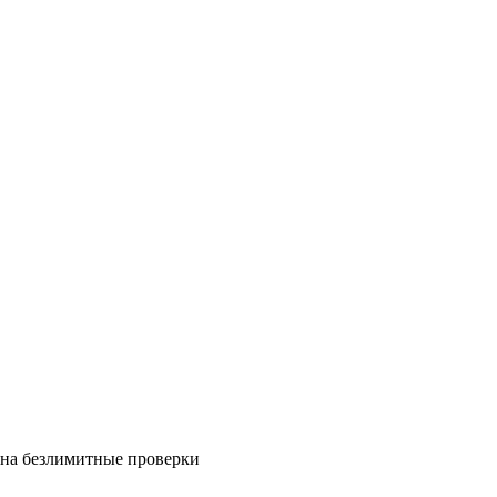
на безлимитные проверки