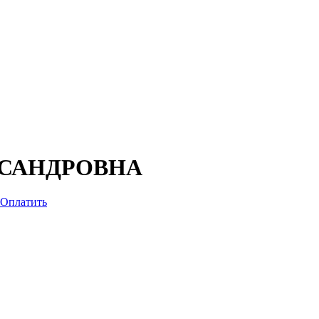
КСАНДРОВНА
Оплатить