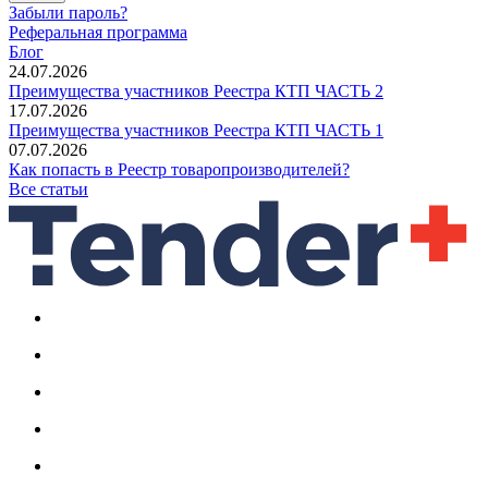
Забыли пароль?
Реферальная программа
Блог
24.07.2026
Преимущества участников Реестра КТП ЧАСТЬ 2
17.07.2026
Преимущества участников Реестра КТП ЧАСТЬ 1
07.07.2026
Как попасть в Реестр товаропроизводителей?
Все статьи