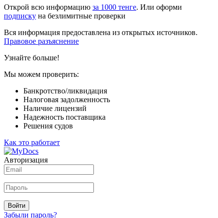
Открой всю информацию
за 1000 тенге
. Или оформи
подписку
на безлимитные проверки
Вся информация предоставлена из открытых источников.
Правовое разъяснение
Узнайте больше!
Мы можем проверить:
Банкротство/ликвидация
Налоговая задолженность
Наличие лицензий
Надежность поставщика
Решения судов
Как это работает
Авторизация
Войти
Забыли пароль?