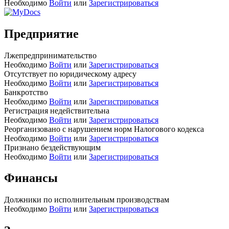
Необходимо
Войти
или
Зарегистрироваться
Предприятие
Лжепредпринимательство
Необходимо
Войти
или
Зарегистрироваться
Отсутствует по юридическому адресу
Необходимо
Войти
или
Зарегистрироваться
Банкротство
Необходимо
Войти
или
Зарегистрироваться
Регистрация недействительна
Необходимо
Войти
или
Зарегистрироваться
Реорганизовано с нарушением норм Налогового кодекса
Необходимо
Войти
или
Зарегистрироваться
Признано бездействующим
Необходимо
Войти
или
Зарегистрироваться
Финансы
Должники по исполнительным производствам
Необходимо
Войти
или
Зарегистрироваться