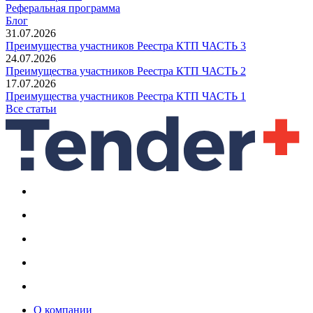
Реферальная программа
Блог
31.07.2026
Преимущества участников Реестра КТП ЧАСТЬ 3
24.07.2026
Преимущества участников Реестра КТП ЧАСТЬ 2
17.07.2026
Преимущества участников Реестра КТП ЧАСТЬ 1
Все статьи
О компании