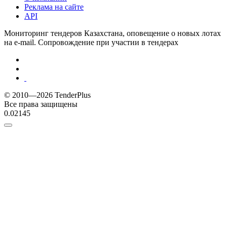
Реклама на сайте
API
Мониторинг тендеров Казахстана, оповещение о новых лотах
на e-mail. Сопровождение при участии в тендерах
© 2010—2026 TenderPlus
Все права защищены
0.02145