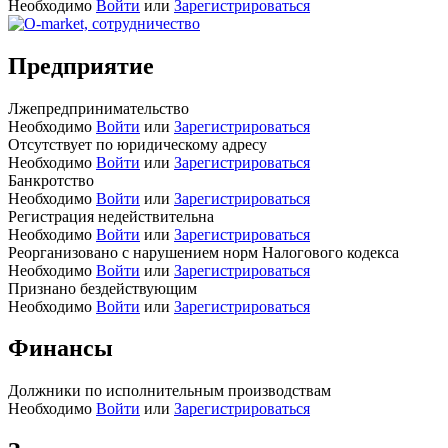
Необходимо
Войти
или
Зарегистрироваться
Предприятие
Лжепредпринимательство
Необходимо
Войти
или
Зарегистрироваться
Отсутствует по юридическому адресу
Необходимо
Войти
или
Зарегистрироваться
Банкротство
Необходимо
Войти
или
Зарегистрироваться
Регистрация недействительна
Необходимо
Войти
или
Зарегистрироваться
Реорганизовано с нарушением норм Налогового кодекса
Необходимо
Войти
или
Зарегистрироваться
Признано бездействующим
Необходимо
Войти
или
Зарегистрироваться
Финансы
Должники по исполнительным производствам
Необходимо
Войти
или
Зарегистрироваться