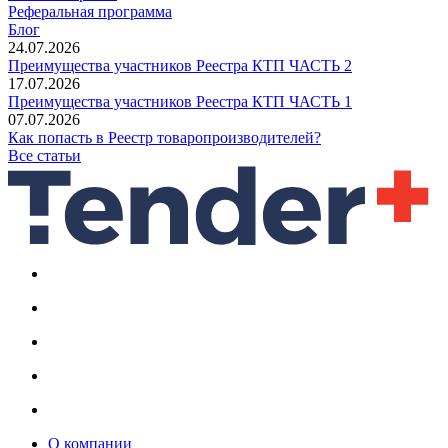
Реферальная программа
Блог
24.07.2026
Преимущества участников Реестра КТП ЧАСТЬ 2
17.07.2026
Преимущества участников Реестра КТП ЧАСТЬ 1
07.07.2026
Как попасть в Реестр товаропроизводителей?
Все статьи
О компании