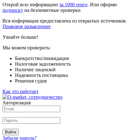
Открой всю информацию
за 1000 тенге
. Или оформи
подписку
на безлимитные проверки
Вся информация предоставлена из открытых источников.
Правовое разъяснение
Узнайте больше!
Мы можем проверить:
Банкротство/ликвидация
Налоговая задолженность
Наличие лицензий
Надежность поставщика
Решения судов
Как это работает
Авторизация
Войти
Забыли пароль?