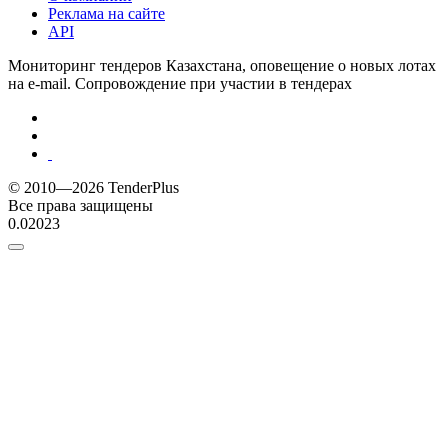
Реклама на сайте
API
Мониторинг тендеров Казахстана, оповещение о новых лотах
на e-mail. Сопровождение при участии в тендерах
© 2010—2026 TenderPlus
Все права защищены
0.02023