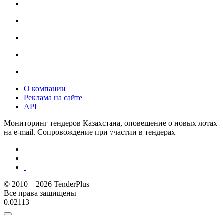
О компании
Реклама на сайте
API
Мониторинг тендеров Казахстана, оповещение о новых лотах
на e-mail. Сопровождение при участии в тендерах
© 2010—2026 TenderPlus
Все права защищены
0.02113