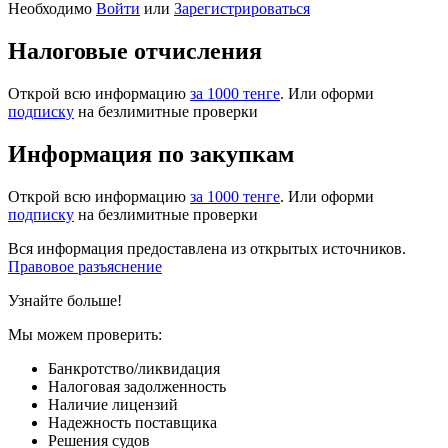
Необходимо
Войти
или
Зарегистрироваться
Налоговые отчисления
Открой всю информацию
за 1000 тенге
. Или оформи
подписку
на безлимитные проверки
Информация по закупкам
Открой всю информацию
за 1000 тенге
. Или оформи
подписку
на безлимитные проверки
Вся информация предоставлена из открытых источников.
Правовое разъяснение
Узнайте больше!
Мы можем проверить:
Банкротство/ликвидация
Налоговая задолженность
Наличие лицензий
Надежность поставщика
Решения судов