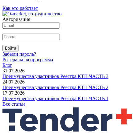
Как это работает
Авторизация
Войти
Забыли пароль?
Реферальная программа
Блог
31.07.2026
Преимущества участников Реестра КТП ЧАСТЬ 3
24.07.2026
Преимущества участников Реестра КТП ЧАСТЬ 2
17.07.2026
Преимущества участников Реестра КТП ЧАСТЬ 1
Все статьи