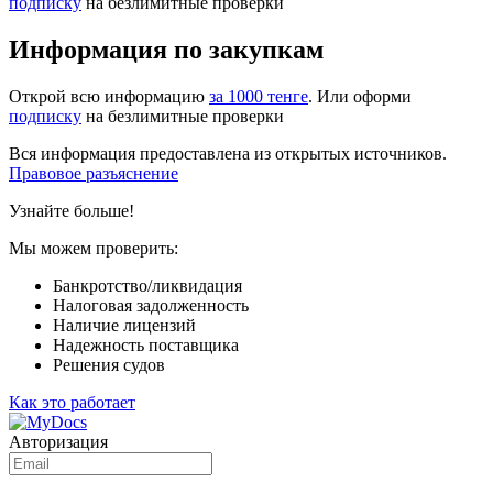
подписку
на безлимитные проверки
Информация по закупкам
Открой всю информацию
за 1000 тенге
. Или оформи
подписку
на безлимитные проверки
Вся информация предоставлена из открытых источников.
Правовое разъяснение
Узнайте больше!
Мы можем проверить:
Банкротство/ликвидация
Налоговая задолженность
Наличие лицензий
Надежность поставщика
Решения судов
Как это работает
Авторизация