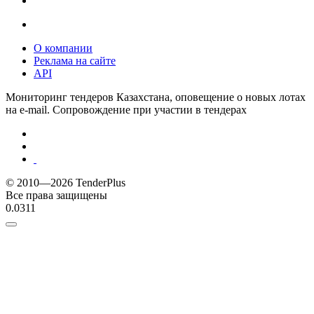
О компании
Реклама на сайте
API
Мониторинг тендеров Казахстана, оповещение о новых лотах
на e-mail. Сопровождение при участии в тендерах
© 2010—2026 TenderPlus
Все права защищены
0.0311