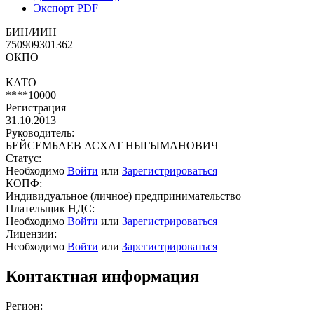
Экспорт PDF
БИН/ИИН
750909301362
ОКПО
КАТО
****10000
Регистрация
31.10.2013
Руководитель:
БЕЙСЕМБАЕВ АСХАТ НЫГЫМАНОВИЧ
Статус:
Необходимо
Войти
или
Зарегистрироваться
КОПФ:
Индивидуальное (личное) предпринимательство
Плательщик НДС:
Необходимо
Войти
или
Зарегистрироваться
Лицензии:
Необходимо
Войти
или
Зарегистрироваться
Контактная информация
Регион: