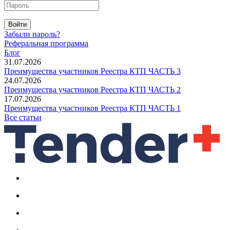
Войти
Забыли пароль?
Реферальная программа
Блог
31.07.2026
Преимущества участников Реестра КТП ЧАСТЬ 3
24.07.2026
Преимущества участников Реестра КТП ЧАСТЬ 2
17.07.2026
Преимущества участников Реестра КТП ЧАСТЬ 1
Все статьи