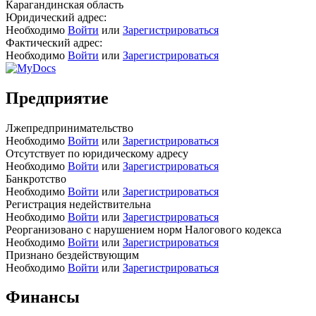
Карагандинская область
Юридический адрес:
Необходимо
Войти
или
Зарегистрироваться
Фактический адрес:
Необходимо
Войти
или
Зарегистрироваться
Предприятие
Лжепредпринимательство
Необходимо
Войти
или
Зарегистрироваться
Отсутствует по юридическому адресу
Необходимо
Войти
или
Зарегистрироваться
Банкротство
Необходимо
Войти
или
Зарегистрироваться
Регистрация недействительна
Необходимо
Войти
или
Зарегистрироваться
Реорганизовано с нарушением норм Налогового кодекса
Необходимо
Войти
или
Зарегистрироваться
Признано бездействующим
Необходимо
Войти
или
Зарегистрироваться
Финансы