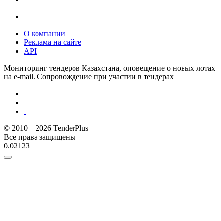
О компании
Реклама на сайте
API
Мониторинг тендеров Казахстана, оповещение о новых лотах
на e-mail. Сопровождение при участии в тендерах
© 2010—2026 TenderPlus
Все права защищены
0.02123