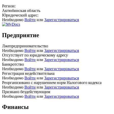
Регион:
Актюбинская область
Юридический адрес:
Необходимо
Войти
или
Зарегистрироваться
Предприятие
Лжепредпринимательство
Необходимо
Войти
или
Зарегистрироваться
Отсутствует по юридическому адресу
Необходимо
Войти
или
Зарегистрироваться
Банкротство
Необходимо
Войти
или
Зарегистрироваться
Регистрация недействительна
Необходимо
Войти
или
Зарегистрироваться
Реорганизовано с нарушением норм Налогового кодекса
Необходимо
Войти
или
Зарегистрироваться
Признано бездействующим
Необходимо
Войти
или
Зарегистрироваться
Финансы