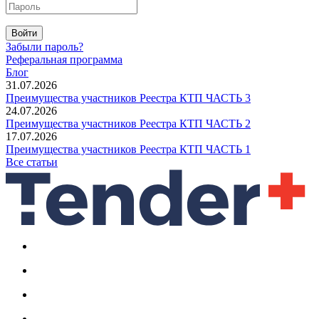
Войти
Забыли пароль?
Реферальная программа
Блог
31.07.2026
Преимущества участников Реестра КТП ЧАСТЬ 3
24.07.2026
Преимущества участников Реестра КТП ЧАСТЬ 2
17.07.2026
Преимущества участников Реестра КТП ЧАСТЬ 1
Все статьи