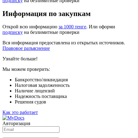
подписку
на безлимитные проверки
Информация по закупкам
Открой всю информацию
за 1000 тенге
. Или оформи
подписку
на безлимитные проверки
Вся информация предоставлена из открытых источников.
Правовое разъяснение
Узнайте больше!
Мы можем проверить:
Банкротство/ликвидация
Налоговая задолженность
Наличие лицензий
Надежность поставщика
Решения судов
Как это работает
Авторизация