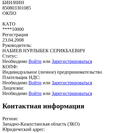
БИН/ИИН
850803301085
ОКПО
КАТО
****10000
Регистрация
23.04.2008
Руководитель:
НАБИЕВ НУРЛЫБЕК СЕРИКБАЕВИЧ
Статус:
Необходимо
Войти
или
Зарегистрироваться
КОПФ:
Индивидуальное (личное) предпринимательство
Плательщик НДС:
Необходимо
Войти
или
Зарегистрироваться
Лицензии:
Необходимо
Войти
или
Зарегистрироваться
Контактная информация
Регион:
Западно-Казахстанская область (ЗКО)
Юридический адрес: