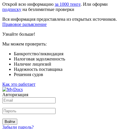
Открой всю информацию
за 1000 тенге
. Или оформи
подписку
на безлимитные проверки
Вся информация предоставлена из открытых источников.
Правовое разъяснение
Узнайте больше!
Мы можем проверить:
Банкротство/ликвидация
Налоговая задолженность
Наличие лицензий
Надежность поставщика
Решения судов
Как это работает
Авторизация
Войти
Забыли пароль?