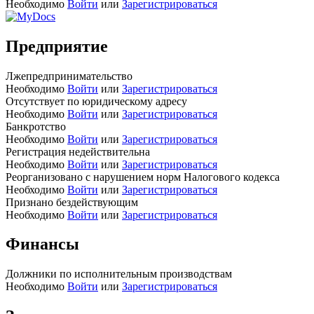
Необходимо
Войти
или
Зарегистрироваться
Предприятие
Лжепредпринимательство
Необходимо
Войти
или
Зарегистрироваться
Отсутствует по юридическому адресу
Необходимо
Войти
или
Зарегистрироваться
Банкротство
Необходимо
Войти
или
Зарегистрироваться
Регистрация недействительна
Необходимо
Войти
или
Зарегистрироваться
Реорганизовано с нарушением норм Налогового кодекса
Необходимо
Войти
или
Зарегистрироваться
Признано бездействующим
Необходимо
Войти
или
Зарегистрироваться
Финансы
Должники по исполнительным производствам
Необходимо
Войти
или
Зарегистрироваться