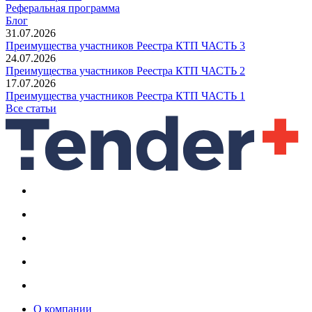
Реферальная программа
Блог
31.07.2026
Преимущества участников Реестра КТП ЧАСТЬ 3
24.07.2026
Преимущества участников Реестра КТП ЧАСТЬ 2
17.07.2026
Преимущества участников Реестра КТП ЧАСТЬ 1
Все статьи
О компании