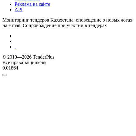
Реклама на сайте
API
Мониторинг тендеров Казахстана, оповещение о новых лотах
на e-mail. Сопровождение при участии в тендерах
© 2010—2026 TenderPlus
Все права защищены
0.01864