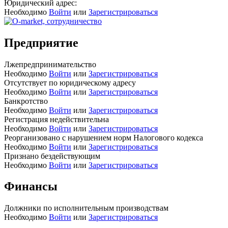
Юридический адрес:
Необходимо
Войти
или
Зарегистрироваться
Предприятие
Лжепредпринимательство
Необходимо
Войти
или
Зарегистрироваться
Отсутствует по юридическому адресу
Необходимо
Войти
или
Зарегистрироваться
Банкротство
Необходимо
Войти
или
Зарегистрироваться
Регистрация недействительна
Необходимо
Войти
или
Зарегистрироваться
Реорганизовано с нарушением норм Налогового кодекса
Необходимо
Войти
или
Зарегистрироваться
Признано бездействующим
Необходимо
Войти
или
Зарегистрироваться
Финансы
Должники по исполнительным производствам
Необходимо
Войти
или
Зарегистрироваться