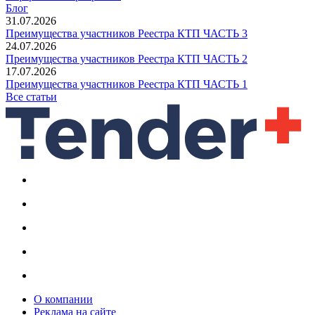
Блог
31.07.2026
Преимущества участников Реестра КТП ЧАСТЬ 3
24.07.2026
Преимущества участников Реестра КТП ЧАСТЬ 2
17.07.2026
Преимущества участников Реестра КТП ЧАСТЬ 1
Все статьи
О компании
Реклама на сайте