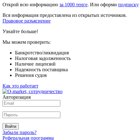
Открой всю информацию
за 1000 тенге
. Или оформи
подписку
Вся информация предоставлена из открытых источников.
Правовое разъяснение
Узнайте больше!
Мы можем проверить:
Банкротство/ликвидация
Налоговая задолженность
Наличие лицензий
Надежность поставщика
Решения судов
Как это работает
Авторизация
Войти
Забыли пароль?
Реферальная программа