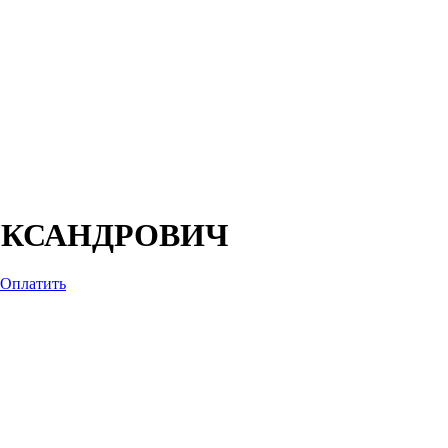
ЕКСАНДРОВИЧ
Оплатить