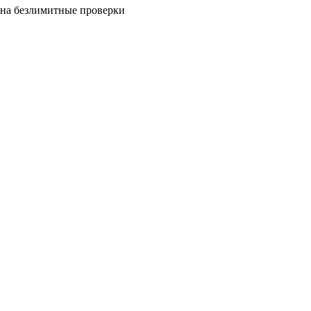
на безлимитные проверки