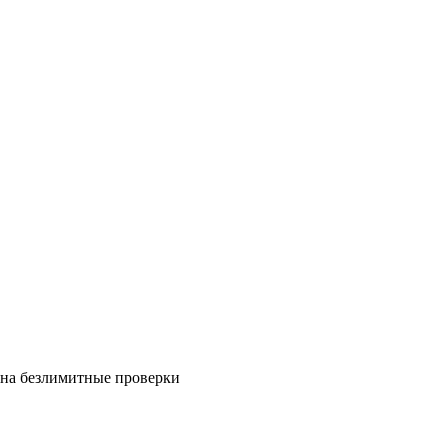
на безлимитные проверки