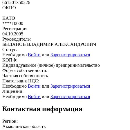
661201350226
ОКПО
КАТО
****10000
Регистрация
04.10.2005
Руководитель:
БЫДАНОВ ВЛАДИМИР АЛЕКСАНДРОВИЧ
Статус:
Необходимо
Войти
или
Зарегистрироваться
КОПФ:
Индивидуальное (личное) предпринимательство
Форма собственности:
Частная собственность
Плательщик НДС:
Необходимо
Войти
или
Зарегистрироваться
Лицензии:
Необходимо
Войти
или
Зарегистрироваться
Контактная информация
Регион:
Акмолинская область