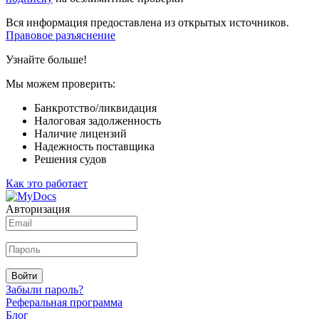
Вся информация предоставлена из открытых источников.
Правовое разъяснение
Узнайте больше!
Мы можем проверить:
Банкротство/ликвидация
Налоговая задолженность
Наличие лицензий
Надежность поставщика
Решения судов
Как это работает
Авторизация
Войти
Забыли пароль?
Реферальная программа
Блог