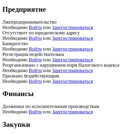
Предприятие
Лжепредпринимательство
Необходимо
Войти
или
Зарегистрироваться
Отсутствует по юридическому адресу
Необходимо
Войти
или
Зарегистрироваться
Банкротство
Необходимо
Войти
или
Зарегистрироваться
Регистрация недействительна
Необходимо
Войти
или
Зарегистрироваться
Реорганизовано с нарушением норм Налогового кодекса
Необходимо
Войти
или
Зарегистрироваться
Признано бездействующим
Необходимо
Войти
или
Зарегистрироваться
Финансы
Должники по исполнительным производствам
Необходимо
Войти
или
Зарегистрироваться
Закупки