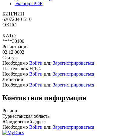
Экспорт PDF
БИН/ИИН
620720401216
ОКПО
КАТО
****30100
Регистрация
02.12.0002
Статус:
Необходимо
Войти
или
Зарегистрироваться
Плательщик НДС:
Необходимо
Войти
или
Зарегистрироваться
Лицензии:
Необходимо
Войти
или
Зарегистрироваться
Контактная информация
Регион:
Туркестанская область
Юридический адрес:
Необходимо
Войти
или
Зарегистрироваться