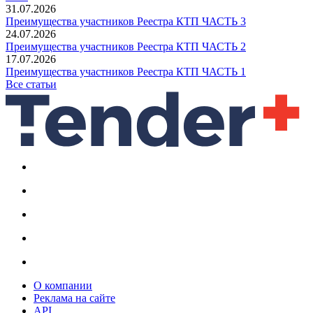
31.07.2026
Преимущества участников Реестра КТП ЧАСТЬ 3
24.07.2026
Преимущества участников Реестра КТП ЧАСТЬ 2
17.07.2026
Преимущества участников Реестра КТП ЧАСТЬ 1
Все статьи
О компании
Реклама на сайте
API