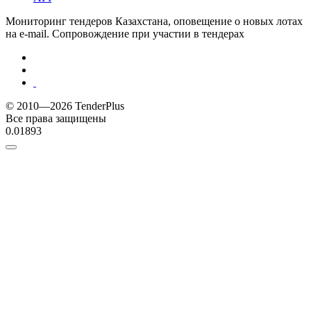
Мониторинг тендеров Казахстана, оповещение о новых лотах
на e-mail. Сопровождение при участии в тендерах
© 2010—2026 TenderPlus
Все права защищены
0.01893