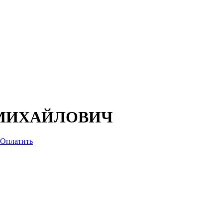
 МИХАЙЛОВИЧ
Оплатить