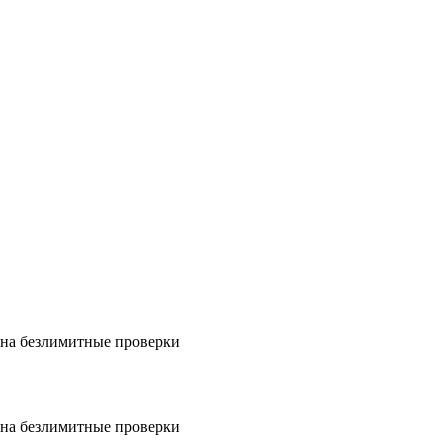
на безлимитные проверки
на безлимитные проверки