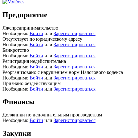
Предприятие
Лжепредпринимательство
Необходимо
Войти
или
Зарегистрироваться
Отсутствует по юридическому адресу
Необходимо
Войти
или
Зарегистрироваться
Банкротство
Необходимо
Войти
или
Зарегистрироваться
Регистрация недействительна
Необходимо
Войти
или
Зарегистрироваться
Реорганизовано с нарушением норм Налогового кодекса
Необходимо
Войти
или
Зарегистрироваться
Признано бездействующим
Необходимо
Войти
или
Зарегистрироваться
Финансы
Должники по исполнительным производствам
Необходимо
Войти
или
Зарегистрироваться
Закупки