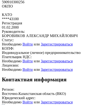
590910300256
ОКПО
КАТО
****43100
Регистрация
01.02.2000
Руководитель:
БОРОВИКОВ АЛЕКСАНДР МИХАЙЛОВИЧ
Статус:
Необходимо
Войти
или
Зарегистрироваться
КОПФ:
Индивидуальное (личное) предпринимательство
Плательщик НДС:
Необходимо
Войти
или
Зарегистрироваться
Лицензии:
Необходимо
Войти
или
Зарегистрироваться
Контактная информация
Регион:
Восточно-Казахстанская область (ВКО)
Юридический адрес:
Необходимо
Войти
или
Зарегистрироваться