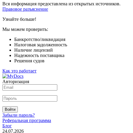
Вся информация предоставлена из открытых источников.
Правовое разъяснение
Узнайте больше!
Мы можем проверить:
Банкротство/ликвидация
Налоговая задолженность
Наличие лицензий
Надежность поставщика
Решения судов
Как это работает
Авторизация
Войти
Забыли пароль?
Реферальная программа
Блог
24.07.2026