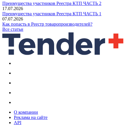
Преимущества участников Реестра КТП ЧАСТЬ 2
17.07.2026
Преимущества участников Реестра КТП ЧАСТЬ 1
07.07.2026
Как попасть в Реестр товаропроизводителей?
Все статьи
О компании
Реклама на сайте
API