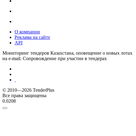
О компании
Реклама на сайте
API
Мониторинг тендеров Казахстана, оповещение о новых лотах
на e-mail. Сопровождение при участии в тендерах
© 2010—2026 TenderPlus
Все права защищены
0.0208