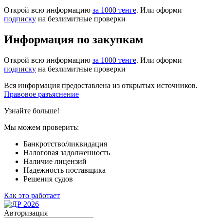
Открой всю информацию
за 1000 тенге
. Или оформи
подписку
на безлимитные проверки
Информация по закупкам
Открой всю информацию
за 1000 тенге
. Или оформи
подписку
на безлимитные проверки
Вся информация предоставлена из открытых источников.
Правовое разъяснение
Узнайте больше!
Мы можем проверить:
Банкротство/ликвидация
Налоговая задолженность
Наличие лицензий
Надежность поставщика
Решения судов
Как это работает
Авторизация