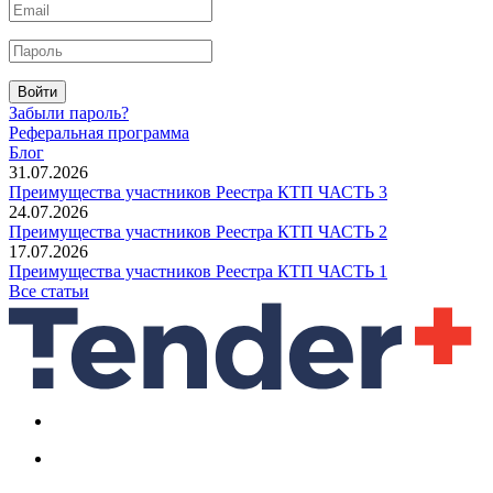
Войти
Забыли пароль?
Реферальная программа
Блог
31.07.2026
Преимущества участников Реестра КТП ЧАСТЬ 3
24.07.2026
Преимущества участников Реестра КТП ЧАСТЬ 2
17.07.2026
Преимущества участников Реестра КТП ЧАСТЬ 1
Все статьи