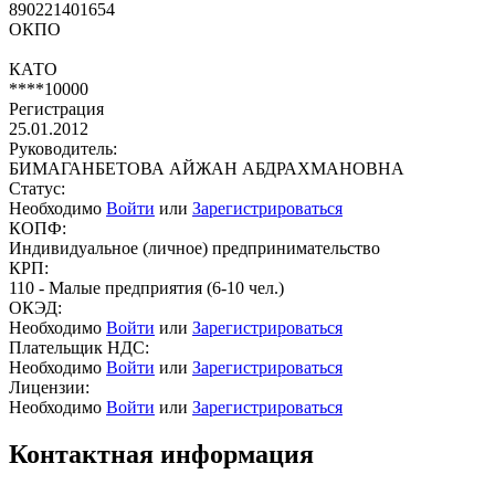
890221401654
ОКПО
КАТО
****10000
Регистрация
25.01.2012
Руководитель:
БИМАГАНБЕТОВА АЙЖАН АБДРАХМАНОВНА
Статус:
Необходимо
Войти
или
Зарегистрироваться
КОПФ:
Индивидуальное (личное) предпринимательство
КРП:
110 - Малые предприятия (6-10 чел.)
ОКЭД:
Необходимо
Войти
или
Зарегистрироваться
Плательщик НДС:
Необходимо
Войти
или
Зарегистрироваться
Лицензии:
Необходимо
Войти
или
Зарегистрироваться
Контактная информация