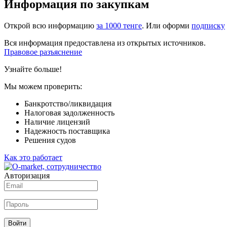
Информация по закупкам
Открой всю информацию
за 1000 тенге
. Или оформи
подписку
Вся информация предоставлена из открытых источников.
Правовое разъяснение
Узнайте больше!
Мы можем проверить:
Банкротство/ликвидация
Налоговая задолженность
Наличие лицензий
Надежность поставщика
Решения судов
Как это работает
Авторизация
Войти