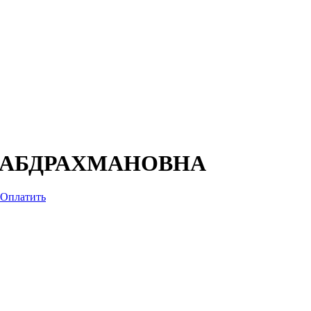
 АБДРАХМАНОВНА
Оплатить