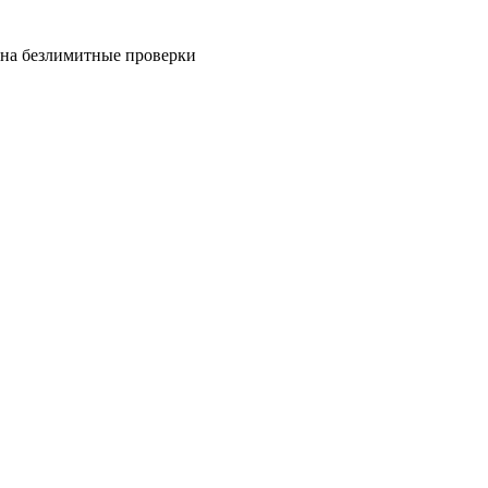
на безлимитные проверки