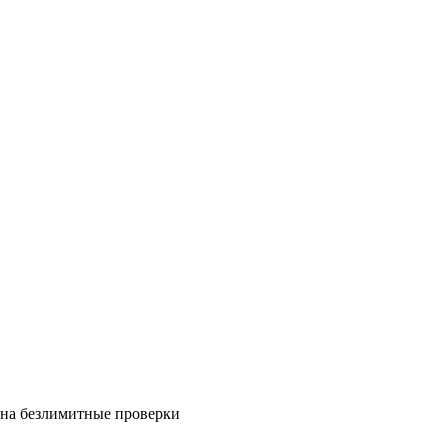
на безлимитные проверки