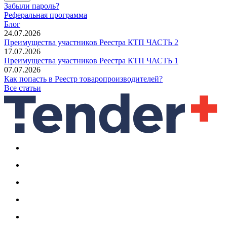
Забыли пароль?
Реферальная программа
Блог
24.07.2026
Преимущества участников Реестра КТП ЧАСТЬ 2
17.07.2026
Преимущества участников Реестра КТП ЧАСТЬ 1
07.07.2026
Как попасть в Реестр товаропроизводителей?
Все статьи