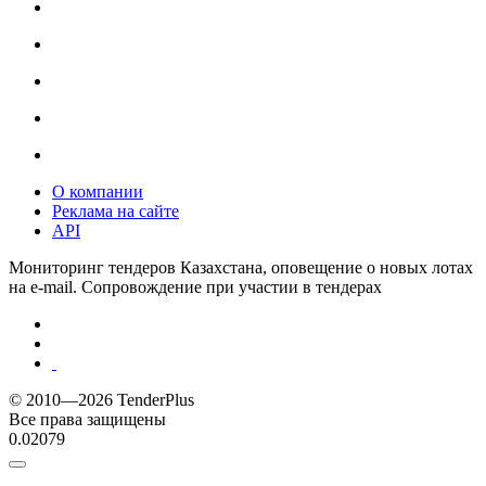
О компании
Реклама на сайте
API
Мониторинг тендеров Казахстана, оповещение о новых лотах
на e-mail. Сопровождение при участии в тендерах
© 2010—2026 TenderPlus
Все права защищены
0.02079