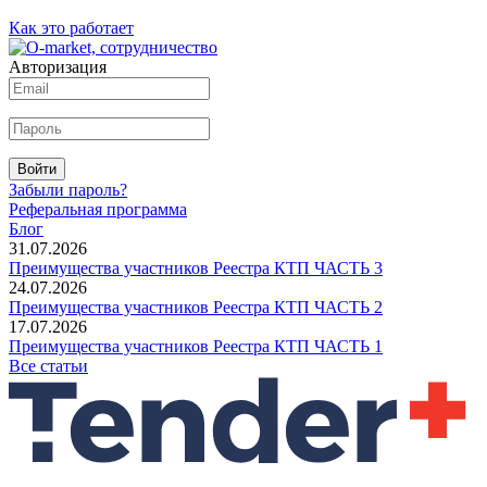
Как это работает
Авторизация
Войти
Забыли пароль?
Реферальная программа
Блог
31.07.2026
Преимущества участников Реестра КТП ЧАСТЬ 3
24.07.2026
Преимущества участников Реестра КТП ЧАСТЬ 2
17.07.2026
Преимущества участников Реестра КТП ЧАСТЬ 1
Все статьи