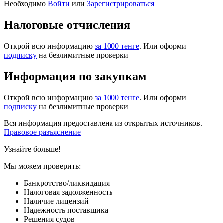
Необходимо
Войти
или
Зарегистрироваться
Налоговые отчисления
Открой всю информацию
за 1000 тенге
. Или оформи
подписку
на безлимитные проверки
Информация по закупкам
Открой всю информацию
за 1000 тенге
. Или оформи
подписку
на безлимитные проверки
Вся информация предоставлена из открытых источников.
Правовое разъяснение
Узнайте больше!
Мы можем проверить:
Банкротство/ликвидация
Налоговая задолженность
Наличие лицензий
Надежность поставщика
Решения судов