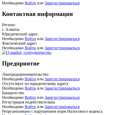
Необходимо
Войти
или
Зарегистрироваться
Контактная информация
Регион:
г. Алматы
Юридический адрес:
Необходимо
Войти
или
Зарегистрироваться
Фактический адрес:
Необходимо
Войти
или
Зарегистрироваться
Предприятие
Лжепредпринимательство
Необходимо
Войти
или
Зарегистрироваться
Отсутствует по юридическому адресу
Необходимо
Войти
или
Зарегистрироваться
Банкротство
Необходимо
Войти
или
Зарегистрироваться
Регистрация недействительна
Необходимо
Войти
или
Зарегистрироваться
Реорганизовано с нарушением норм Налогового кодекса