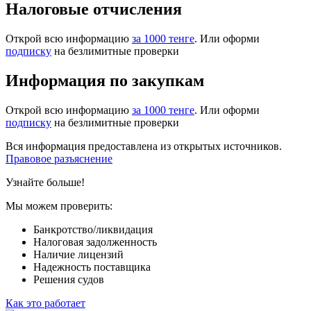
Налоговые отчисления
Открой всю информацию
за 1000 тенге
. Или оформи
подписку
на безлимитные проверки
Информация по закупкам
Открой всю информацию
за 1000 тенге
. Или оформи
подписку
на безлимитные проверки
Вся информация предоставлена из открытых источников.
Правовое разъяснение
Узнайте больше!
Мы можем проверить:
Банкротство/ликвидация
Налоговая задолженность
Наличие лицензий
Надежность поставщика
Решения судов
Как это работает