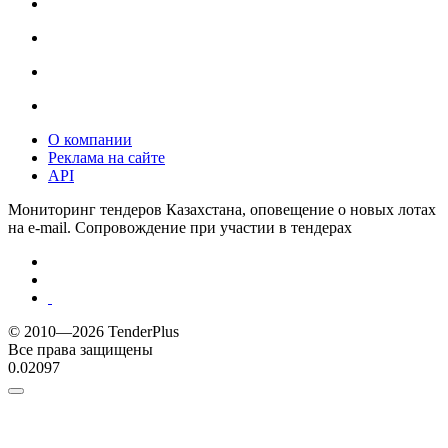
О компании
Реклама на сайте
API
Мониторинг тендеров Казахстана, оповещение о новых лотах
на e-mail. Сопровождение при участии в тендерах
© 2010—2026 TenderPlus
Все права защищены
0.02097