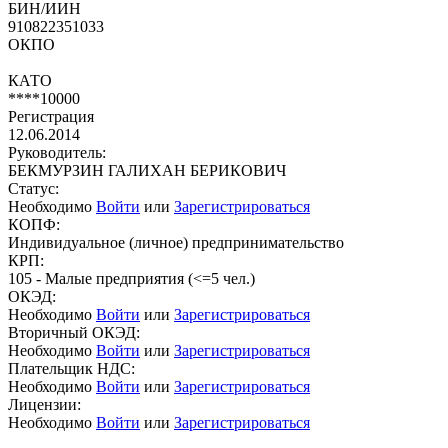
БИН/ИИН
910822351033
ОКПО
КАТО
****10000
Регистрация
12.06.2014
Руководитель:
БЕКМУРЗИН ГАЛИХАН БЕРИКОВИЧ
Статус:
Необходимо
Войти
или
Зарегистрироваться
КОПФ:
Индивидуальное (личное) предпринимательство
КРП:
105 - Малые предприятия (<=5 чел.)
ОКЭД:
Необходимо
Войти
или
Зарегистрироваться
Вторичный ОКЭД:
Необходимо
Войти
или
Зарегистрироваться
Плательщик НДС:
Необходимо
Войти
или
Зарегистрироваться
Лицензии:
Необходимо
Войти
или
Зарегистрироваться