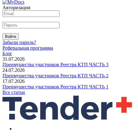
Авторизация
Войти
Забыли пароль?
Реферальная программа
Блог
31.07.2026
Преимущества участников Реестра КТП ЧАСТЬ 3
24.07.2026
Преимущества участников Реестра КТП ЧАСТЬ 2
17.07.2026
Преимущества участников Реестра КТП ЧАСТЬ 1
Все статьи