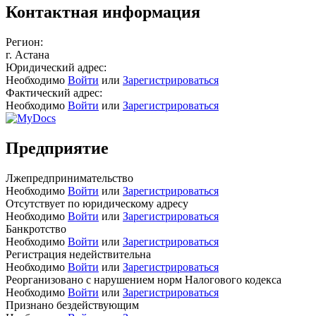
Контактная информация
Регион:
г. Астана
Юридический адрес:
Необходимо
Войти
или
Зарегистрироваться
Фактический адрес:
Необходимо
Войти
или
Зарегистрироваться
Предприятие
Лжепредпринимательство
Необходимо
Войти
или
Зарегистрироваться
Отсутствует по юридическому адресу
Необходимо
Войти
или
Зарегистрироваться
Банкротство
Необходимо
Войти
или
Зарегистрироваться
Регистрация недействительна
Необходимо
Войти
или
Зарегистрироваться
Реорганизовано с нарушением норм Налогового кодекса
Необходимо
Войти
или
Зарегистрироваться
Признано бездействующим