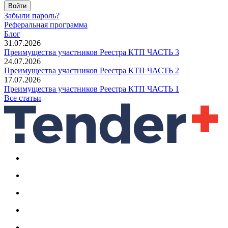
Войти
Забыли пароль?
Реферальная программа
Блог
31.07.2026
Преимущества участников Реестра КТП ЧАСТЬ 3
24.07.2026
Преимущества участников Реестра КТП ЧАСТЬ 2
17.07.2026
Преимущества участников Реестра КТП ЧАСТЬ 1
Все статьи