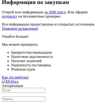
Информация по закупкам
Открой всю информацию
за 1000 тенге
. Или оформи
подписку
на безлимитные проверки
Вся информация предоставлена из открытых источников.
Правовое разъяснение
Узнайте больше!
Мы можем проверить:
Банкротство/ликвидация
Налоговая задолженность
Наличие лицензий
Надежность поставщика
Решения судов
Как это работает
Авторизация