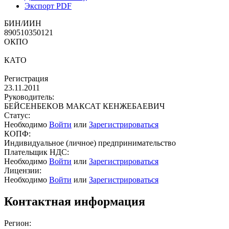
Экспорт PDF
БИН/ИИН
890510350121
ОКПО
КАТО
Регистрация
23.11.2011
Руководитель:
БЕЙСЕНБЕКОВ МАКСАТ КЕНЖЕБАЕВИЧ
Статус:
Необходимо
Войти
или
Зарегистрироваться
КОПФ:
Индивидуальное (личное) предпринимательство
Плательщик НДС:
Необходимо
Войти
или
Зарегистрироваться
Лицензии:
Необходимо
Войти
или
Зарегистрироваться
Контактная информация
Регион: