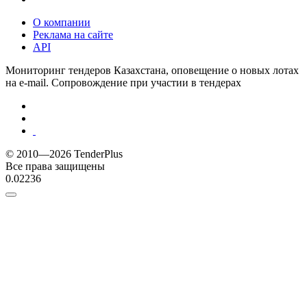
О компании
Реклама на сайте
API
Мониторинг тендеров Казахстана, оповещение о новых лотах
на e-mail. Сопровождение при участии в тендерах
© 2010—2026 TenderPlus
Все права защищены
0.02236