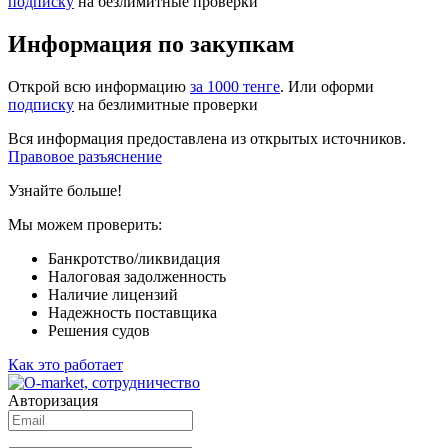
подписку
на безлимитные проверки
Информация по закупкам
Открой всю информацию
за 1000 тенге
. Или оформи
подписку
на безлимитные проверки
Вся информация предоставлена из открытых источников.
Правовое разъяснение
Узнайте больше!
Мы можем проверить:
Банкротство/ликвидация
Налоговая задолженность
Наличие лицензий
Надежность поставщика
Решения судов
Как это работает
Авторизация