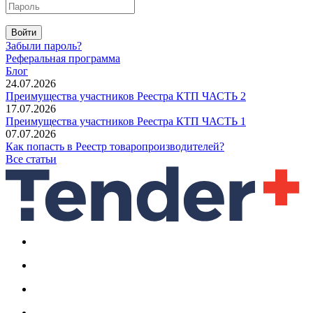
Войти
Забыли пароль?
Реферальная программа
Блог
24.07.2026
Преимущества участников Реестра КТП ЧАСТЬ 2
17.07.2026
Преимущества участников Реестра КТП ЧАСТЬ 1
07.07.2026
Как попасть в Реестр товаропроизводителей?
Все статьи