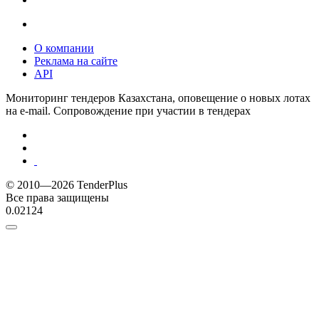
О компании
Реклама на сайте
API
Мониторинг тендеров Казахстана, оповещение о новых лотах
на e-mail. Сопровождение при участии в тендерах
© 2010—2026 TenderPlus
Все права защищены
0.02124