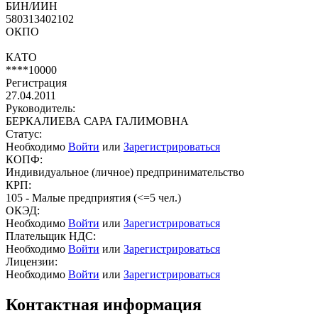
БИН/ИИН
580313402102
ОКПО
КАТО
****10000
Регистрация
27.04.2011
Руководитель:
БЕРКАЛИЕВА САРА ГАЛИМОВНА
Статус:
Необходимо
Войти
или
Зарегистрироваться
КОПФ:
Индивидуальное (личное) предпринимательство
КРП:
105 - Малые предприятия (<=5 чел.)
ОКЭД:
Необходимо
Войти
или
Зарегистрироваться
Плательщик НДС:
Необходимо
Войти
или
Зарегистрироваться
Лицензии:
Необходимо
Войти
или
Зарегистрироваться
Контактная информация