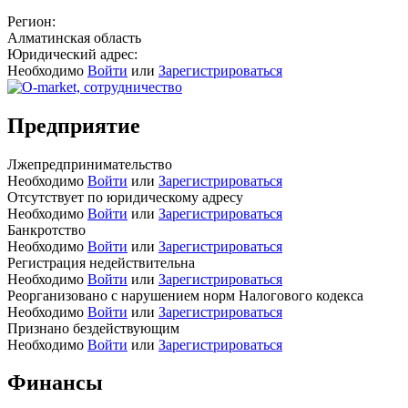
Регион:
Алматинская область
Юридический адрес:
Необходимо
Войти
или
Зарегистрироваться
Предприятие
Лжепредпринимательство
Необходимо
Войти
или
Зарегистрироваться
Отсутствует по юридическому адресу
Необходимо
Войти
или
Зарегистрироваться
Банкротство
Необходимо
Войти
или
Зарегистрироваться
Регистрация недействительна
Необходимо
Войти
или
Зарегистрироваться
Реорганизовано с нарушением норм Налогового кодекса
Необходимо
Войти
или
Зарегистрироваться
Признано бездействующим
Необходимо
Войти
или
Зарегистрироваться
Финансы