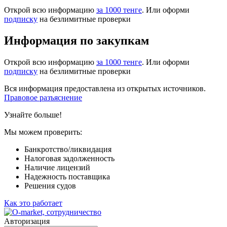
Открой всю информацию
за 1000 тенге
. Или оформи
подписку
на безлимитные проверки
Информация по закупкам
Открой всю информацию
за 1000 тенге
. Или оформи
подписку
на безлимитные проверки
Вся информация предоставлена из открытых источников.
Правовое разъяснение
Узнайте больше!
Мы можем проверить:
Банкротство/ликвидация
Налоговая задолженность
Наличие лицензий
Надежность поставщика
Решения судов
Как это работает
Авторизация