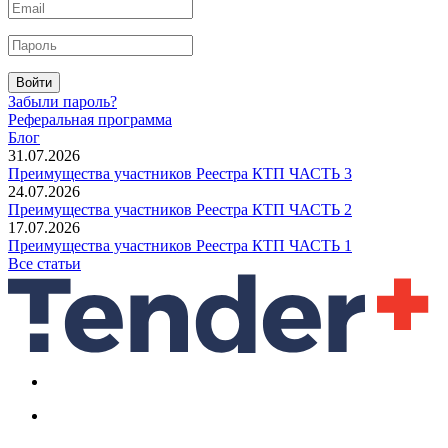
Войти
Забыли пароль?
Реферальная программа
Блог
31.07.2026
Преимущества участников Реестра КТП ЧАСТЬ 3
24.07.2026
Преимущества участников Реестра КТП ЧАСТЬ 2
17.07.2026
Преимущества участников Реестра КТП ЧАСТЬ 1
Все статьи