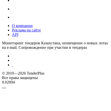
О компании
Реклама на сайте
API
Мониторинг тендеров Казахстана, оповещение о новых лотах
на e-mail. Сопровождение при участии в тендерах
© 2010—2026 TenderPlus
Все права защищены
0.02094