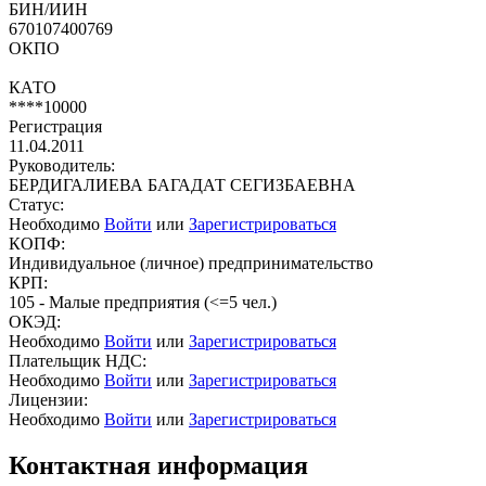
БИН/ИИН
670107400769
ОКПО
КАТО
****10000
Регистрация
11.04.2011
Руководитель:
БЕРДИГАЛИЕВА БАГАДАТ СЕГИЗБАЕВНА
Статус:
Необходимо
Войти
или
Зарегистрироваться
КОПФ:
Индивидуальное (личное) предпринимательство
КРП:
105 - Малые предприятия (<=5 чел.)
ОКЭД:
Необходимо
Войти
или
Зарегистрироваться
Плательщик НДС:
Необходимо
Войти
или
Зарегистрироваться
Лицензии:
Необходимо
Войти
или
Зарегистрироваться
Контактная информация