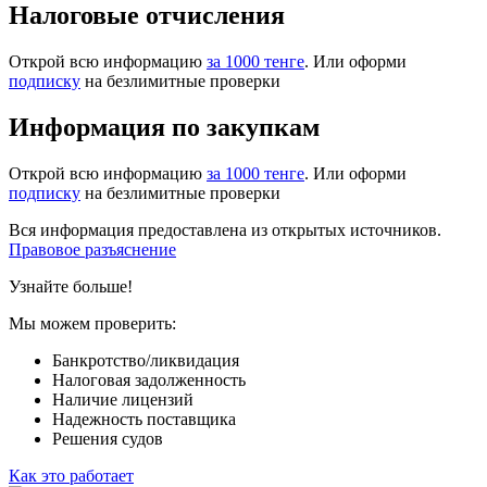
Налоговые отчисления
Открой всю информацию
за 1000 тенге
. Или оформи
подписку
на безлимитные проверки
Информация по закупкам
Открой всю информацию
за 1000 тенге
. Или оформи
подписку
на безлимитные проверки
Вся информация предоставлена из открытых источников.
Правовое разъяснение
Узнайте больше!
Мы можем проверить:
Банкротство/ликвидация
Налоговая задолженность
Наличие лицензий
Надежность поставщика
Решения судов
Как это работает