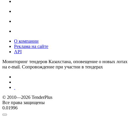
О компании
Реклама на сайте
API
Мониторинг тендеров Казахстана, оповещение о новых лотах
на e-mail. Сопровождение при участии в тендерах
© 2010—2026 TenderPlus
Все права защищены
0.01996