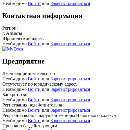
Необходимо
Войти
или
Зарегистрироваться
Контактная информация
Регион:
г. Алматы
Юридический адрес:
Необходимо
Войти
или
Зарегистрироваться
Предприятие
Лжепредпринимательство
Необходимо
Войти
или
Зарегистрироваться
Отсутствует по юридическому адресу
Необходимо
Войти
или
Зарегистрироваться
Банкротство
Необходимо
Войти
или
Зарегистрироваться
Регистрация недействительна
Необходимо
Войти
или
Зарегистрироваться
Реорганизовано с нарушением норм Налогового кодекса
Необходимо
Войти
или
Зарегистрироваться
Признано бездействующим