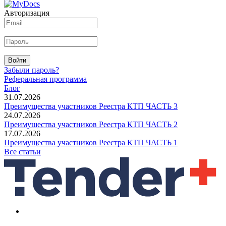
Авторизация
Войти
Забыли пароль?
Реферальная программа
Блог
31.07.2026
Преимущества участников Реестра КТП ЧАСТЬ 3
24.07.2026
Преимущества участников Реестра КТП ЧАСТЬ 2
17.07.2026
Преимущества участников Реестра КТП ЧАСТЬ 1
Все статьи