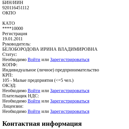
БИН/ИИН
920116451112
ОКПО
КАТО
****10000
Регистрация
19.01.2011
Руководитель:
БЕЛОБОРОДОВА ИРИНА ВЛАДИМИРОВНА
Статус:
Необходимо
Войти
или
Зарегистрироваться
КОПФ:
Индивидуальное (личное) предпринимательство
КРП:
105 - Малые предприятия (<=5 чел.)
ОКЭД:
Необходимо
Войти
или
Зарегистрироваться
Плательщик НДС:
Необходимо
Войти
или
Зарегистрироваться
Лицензии:
Необходимо
Войти
или
Зарегистрироваться
Контактная информация