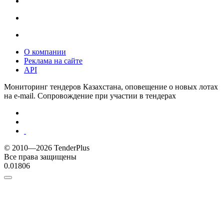
О компании
Реклама на сайте
API
Мониторинг тендеров Казахстана, оповещение о новых лотах
на e-mail. Сопровождение при участии в тендерах
© 2010—2026 TenderPlus
Все права защищены
0.01806