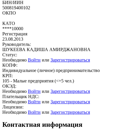
БИН/ИИН
500819400102
ОКПО
КАТО
****10000
Регистрация
23.08.2013
Руководитель:
ШУКЕЕВА КАДИША АМИРДЖАНОВНА
Статус:
Необходимо
Войти
или
Зарегистрироваться
КОПФ:
Индивидуальное (личное) предпринимательство
КРП:
105 - Малые предприятия (<=5 чел.)
ОКЭД:
Необходимо
Войти
или
Зарегистрироваться
Плательщик НДС:
Необходимо
Войти
или
Зарегистрироваться
Лицензии:
Необходимо
Войти
или
Зарегистрироваться
Контактная информация