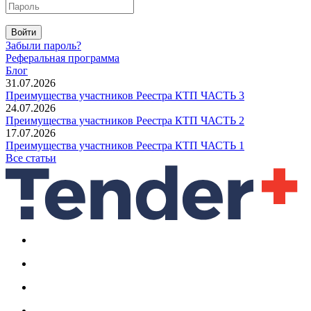
Войти
Забыли пароль?
Реферальная программа
Блог
31.07.2026
Преимущества участников Реестра КТП ЧАСТЬ 3
24.07.2026
Преимущества участников Реестра КТП ЧАСТЬ 2
17.07.2026
Преимущества участников Реестра КТП ЧАСТЬ 1
Все статьи