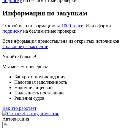
подписку
на безлимитные проверки
Информация по закупкам
Открой всю информацию
за 1000 тенге
. Или оформи
подписку
на безлимитные проверки
Вся информация предоставлена из открытых источников.
Правовое разъяснение
Узнайте больше!
Мы можем проверить:
Банкротство/ликвидация
Налоговая задолженность
Наличие лицензий
Надежность поставщика
Решения судов
Как это работает
Авторизация