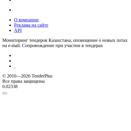
О компании
Реклама на сайте
API
Мониторинг тендеров Казахстана, оповещение о новых лотах
на e-mail. Сопровождение при участии в тендерах
© 2010—2026 TenderPlus
Все права защищены
0.02338