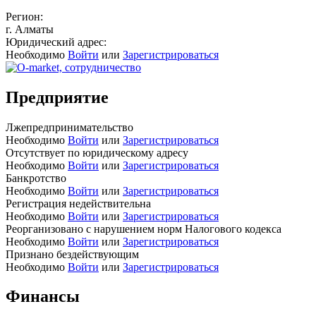
Регион:
г. Алматы
Юридический адрес:
Необходимо
Войти
или
Зарегистрироваться
Предприятие
Лжепредпринимательство
Необходимо
Войти
или
Зарегистрироваться
Отсутствует по юридическому адресу
Необходимо
Войти
или
Зарегистрироваться
Банкротство
Необходимо
Войти
или
Зарегистрироваться
Регистрация недействительна
Необходимо
Войти
или
Зарегистрироваться
Реорганизовано с нарушением норм Налогового кодекса
Необходимо
Войти
или
Зарегистрироваться
Признано бездействующим
Необходимо
Войти
или
Зарегистрироваться
Финансы