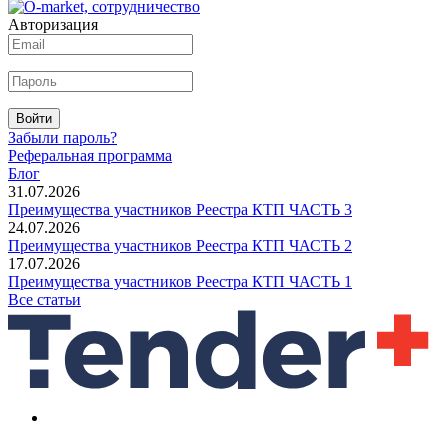
Авторизация
Войти
Забыли пароль?
Реферальная программа
Блог
31.07.2026
Преимущества участников Реестра КТП ЧАСТЬ 3
24.07.2026
Преимущества участников Реестра КТП ЧАСТЬ 2
17.07.2026
Преимущества участников Реестра КТП ЧАСТЬ 1
Все статьи