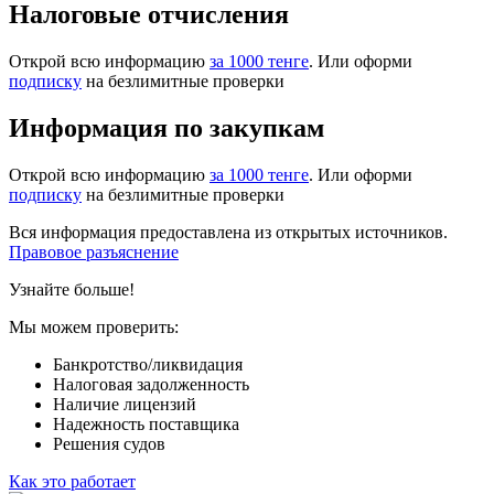
Налоговые отчисления
Открой всю информацию
за 1000 тенге
. Или оформи
подписку
на безлимитные проверки
Информация по закупкам
Открой всю информацию
за 1000 тенге
. Или оформи
подписку
на безлимитные проверки
Вся информация предоставлена из открытых источников.
Правовое разъяснение
Узнайте больше!
Мы можем проверить:
Банкротство/ликвидация
Налоговая задолженность
Наличие лицензий
Надежность поставщика
Решения судов
Как это работает