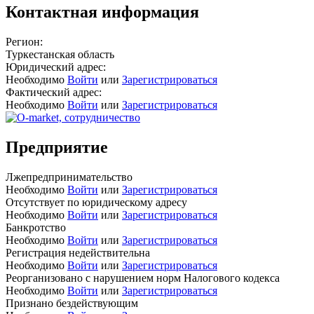
Контактная информация
Регион:
Туркестанская область
Юридический адрес:
Необходимо
Войти
или
Зарегистрироваться
Фактический адрес:
Необходимо
Войти
или
Зарегистрироваться
Предприятие
Лжепредпринимательство
Необходимо
Войти
или
Зарегистрироваться
Отсутствует по юридическому адресу
Необходимо
Войти
или
Зарегистрироваться
Банкротство
Необходимо
Войти
или
Зарегистрироваться
Регистрация недействительна
Необходимо
Войти
или
Зарегистрироваться
Реорганизовано с нарушением норм Налогового кодекса
Необходимо
Войти
или
Зарегистрироваться
Признано бездействующим