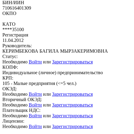
БИН/ИИН
710616401309
ОКПО
КАТО
****35100
Регистрация
11.04.2012
Руководитель:
КЕРИМБЕКОВА БАГИЛА МЫРЗАКЕРИМОВНА
Статус:
Необходимо
Войти
или
Зарегистрироваться
КОПФ:
Индивидуальное (личное) предпринимательство
КРП:
105 - Малые предприятия (<=5 чел.)
ОКЭД:
Необходимо
Войти
или
Зарегистрироваться
Вторичный ОКЭД:
Необходимо
Войти
или
Зарегистрироваться
Плательщик НДС:
Необходимо
Войти
или
Зарегистрироваться
Лицензии:
Необходимо
Войти
или
Зарегистрироваться