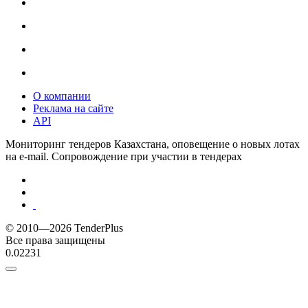
О компании
Реклама на сайте
API
Мониторинг тендеров Казахстана, оповещение о новых лотах
на e-mail. Сопровождение при участии в тендерах
© 2010—2026 TenderPlus
Все права защищены
0.02231