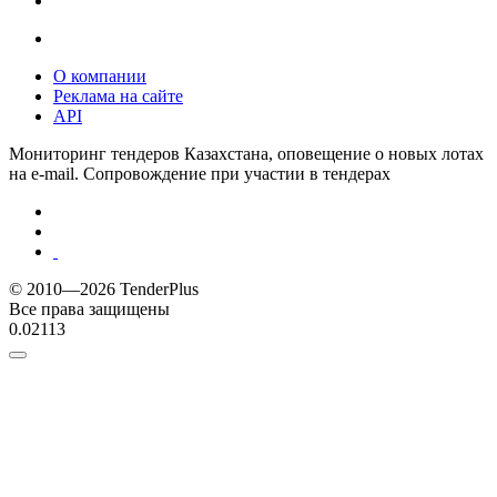
О компании
Реклама на сайте
API
Мониторинг тендеров Казахстана, оповещение о новых лотах
на e-mail. Сопровождение при участии в тендерах
© 2010—2026 TenderPlus
Все права защищены
0.02113