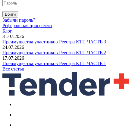
Войти
Забыли пароль?
Реферальная программа
Блог
31.07.2026
Преимущества участников Реестра КТП ЧАСТЬ 3
24.07.2026
Преимущества участников Реестра КТП ЧАСТЬ 2
17.07.2026
Преимущества участников Реестра КТП ЧАСТЬ 1
Все статьи