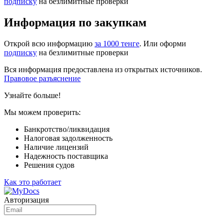
подписку
на безлимитные проверки
Информация по закупкам
Открой всю информацию
за 1000 тенге
. Или оформи
подписку
на безлимитные проверки
Вся информация предоставлена из открытых источников.
Правовое разъяснение
Узнайте больше!
Мы можем проверить:
Банкротство/ликвидация
Налоговая задолженность
Наличие лицензий
Надежность поставщика
Решения судов
Как это работает
Авторизация