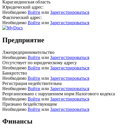
Карагандинская область
Юридический адрес:
Необходимо
Войти
или
Зарегистрироваться
Фактический адрес:
Необходимо
Войти
или
Зарегистрироваться
Предприятие
Лжепредпринимательство
Необходимо
Войти
или
Зарегистрироваться
Отсутствует по юридическому адресу
Необходимо
Войти
или
Зарегистрироваться
Банкротство
Необходимо
Войти
или
Зарегистрироваться
Регистрация недействительна
Необходимо
Войти
или
Зарегистрироваться
Реорганизовано с нарушением норм Налогового кодекса
Необходимо
Войти
или
Зарегистрироваться
Признано бездействующим
Необходимо
Войти
или
Зарегистрироваться
Финансы