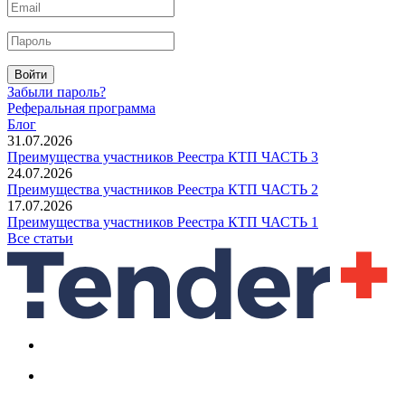
Войти
Забыли пароль?
Реферальная программа
Блог
31.07.2026
Преимущества участников Реестра КТП ЧАСТЬ 3
24.07.2026
Преимущества участников Реестра КТП ЧАСТЬ 2
17.07.2026
Преимущества участников Реестра КТП ЧАСТЬ 1
Все статьи