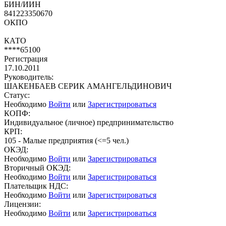
БИН/ИИН
841223350670
ОКПО
КАТО
****65100
Регистрация
17.10.2011
Руководитель:
ШАКЕНБАЕВ СЕРИК АМАНГЕЛЬДИНОВИЧ
Статус:
Необходимо
Войти
или
Зарегистрироваться
КОПФ:
Индивидуальное (личное) предпринимательство
КРП:
105 - Малые предприятия (<=5 чел.)
ОКЭД:
Необходимо
Войти
или
Зарегистрироваться
Вторичный ОКЭД:
Необходимо
Войти
или
Зарегистрироваться
Плательщик НДС:
Необходимо
Войти
или
Зарегистрироваться
Лицензии:
Необходимо
Войти
или
Зарегистрироваться