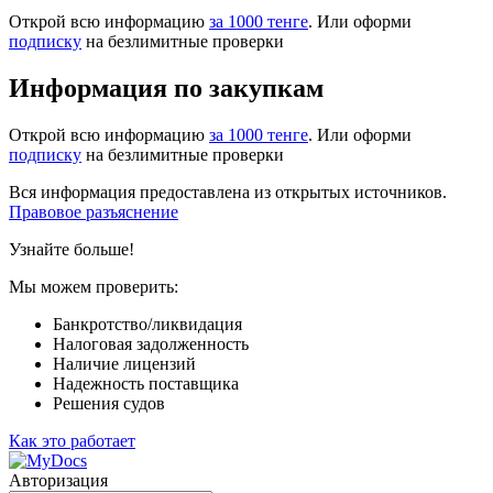
Открой всю информацию
за 1000 тенге
. Или оформи
подписку
на безлимитные проверки
Информация по закупкам
Открой всю информацию
за 1000 тенге
. Или оформи
подписку
на безлимитные проверки
Вся информация предоставлена из открытых источников.
Правовое разъяснение
Узнайте больше!
Мы можем проверить:
Банкротство/ликвидация
Налоговая задолженность
Наличие лицензий
Надежность поставщика
Решения судов
Как это работает
Авторизация