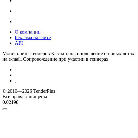
О компании
Реклама на сайте
API
Мониторинг тендеров Казахстана, оповещение о новых лотах
на e-mail. Сопровождение при участии в тендерах
© 2010—2026 TenderPlus
Все права защищены
0.02198