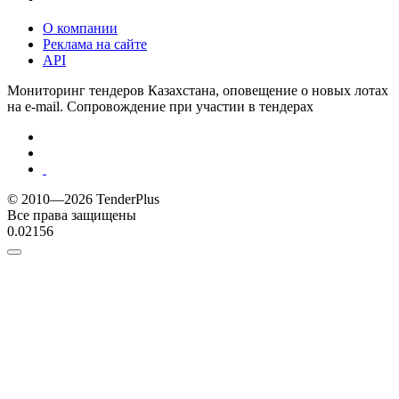
О компании
Реклама на сайте
API
Мониторинг тендеров Казахстана, оповещение о новых лотах
на e-mail. Сопровождение при участии в тендерах
© 2010—2026 TenderPlus
Все права защищены
0.02156