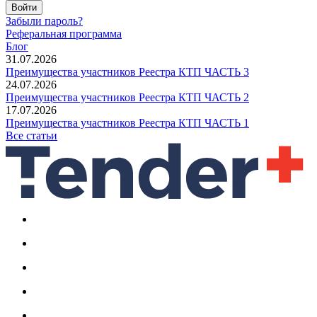
Войти
Забыли пароль?
Реферальная программа
Блог
31.07.2026
Преимущества участников Реестра КТП ЧАСТЬ 3
24.07.2026
Преимущества участников Реестра КТП ЧАСТЬ 2
17.07.2026
Преимущества участников Реестра КТП ЧАСТЬ 1
Все статьи