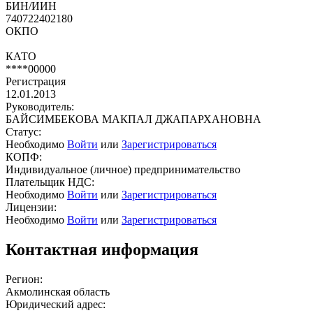
БИН/ИИН
740722402180
ОКПО
КАТО
****00000
Регистрация
12.01.2013
Руководитель:
БАЙСИМБЕКОВА МАКПАЛ ДЖАПАРХАНОВНА
Статус:
Необходимо
Войти
или
Зарегистрироваться
КОПФ:
Индивидуальное (личное) предпринимательство
Плательщик НДС:
Необходимо
Войти
или
Зарегистрироваться
Лицензии:
Необходимо
Войти
или
Зарегистрироваться
Контактная информация
Регион:
Акмолинская область
Юридический адрес: