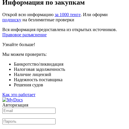
Информация по закупкам
Открой всю информацию
за 1000 тенге
. Или оформи
подписку
на безлимитные проверки
Вся информация предоставлена из открытых источников.
Правовое разъяснение
Узнайте больше!
Мы можем проверить:
Банкротство/ликвидация
Налоговая задолженность
Наличие лицензий
Надежность поставщика
Решения судов
Как это работает
Авторизация