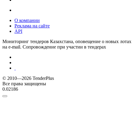
О компании
Реклама на сайте
API
Мониторинг тендеров Казахстана, оповещение о новых лотах
на e-mail. Сопровождение при участии в тендерах
© 2010—2026 TenderPlus
Все права защищены
0.02186