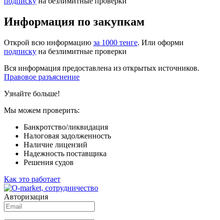
подписку
на безлимитные проверки
Информация по закупкам
Открой всю информацию
за 1000 тенге
. Или оформи
подписку
на безлимитные проверки
Вся информация предоставлена из открытых источников.
Правовое разъяснение
Узнайте больше!
Мы можем проверить:
Банкротство/ликвидация
Налоговая задолженность
Наличие лицензий
Надежность поставщика
Решения судов
Как это работает
Авторизация