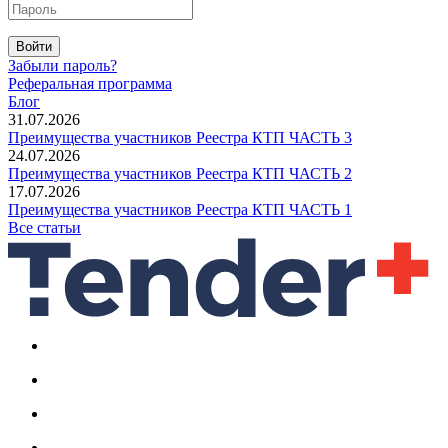
Войти
Забыли пароль?
Реферальная программа
Блог
31.07.2026
Преимущества участников Реестра КТП ЧАСТЬ 3
24.07.2026
Преимущества участников Реестра КТП ЧАСТЬ 2
17.07.2026
Преимущества участников Реестра КТП ЧАСТЬ 1
Все статьи