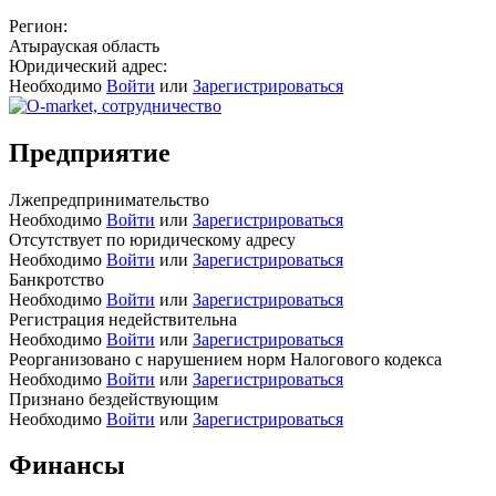
Регион:
Атырауская область
Юридический адрес:
Необходимо
Войти
или
Зарегистрироваться
Предприятие
Лжепредпринимательство
Необходимо
Войти
или
Зарегистрироваться
Отсутствует по юридическому адресу
Необходимо
Войти
или
Зарегистрироваться
Банкротство
Необходимо
Войти
или
Зарегистрироваться
Регистрация недействительна
Необходимо
Войти
или
Зарегистрироваться
Реорганизовано с нарушением норм Налогового кодекса
Необходимо
Войти
или
Зарегистрироваться
Признано бездействующим
Необходимо
Войти
или
Зарегистрироваться
Финансы