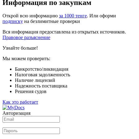
Информация по закупкам
Открой всю информацию
за 1000 тенге
. Или оформи
подписку
на безлимитные проверки
Вся информация предоставлена из открытых источников.
Правовое разъяснение
Узнайте больше!
Мы можем проверить:
Банкротство/ликвидация
Налоговая задолженность
Наличие лицензий
Надежность поставщика
Решения судов
Как это работает
Авторизация