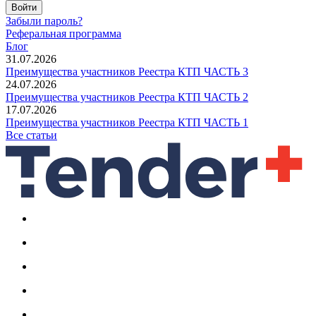
Войти
Забыли пароль?
Реферальная программа
Блог
31.07.2026
Преимущества участников Реестра КТП ЧАСТЬ 3
24.07.2026
Преимущества участников Реестра КТП ЧАСТЬ 2
17.07.2026
Преимущества участников Реестра КТП ЧАСТЬ 1
Все статьи