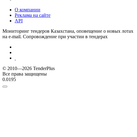
О компании
Реклама на сайте
API
Мониторинг тендеров Казахстана, оповещение о новых лотах
на e-mail. Сопровождение при участии в тендерах
© 2010—2026 TenderPlus
Все права защищены
0.0195