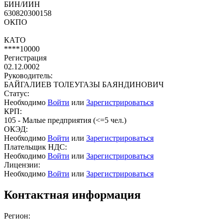
БИН/ИИН
630820300158
ОКПО
КАТО
****10000
Регистрация
02.12.0002
Руководитель:
БАЙГАЛИЕВ ТОЛЕУГАЗЫ БАЯНДИНОВИЧ
Статус:
Необходимо
Войти
или
Зарегистрироваться
КРП:
105 - Малые предприятия (<=5 чел.)
ОКЭД:
Необходимо
Войти
или
Зарегистрироваться
Плательщик НДС:
Необходимо
Войти
или
Зарегистрироваться
Лицензии:
Необходимо
Войти
или
Зарегистрироваться
Контактная информация
Регион: