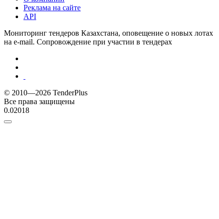
Реклама на сайте
API
Мониторинг тендеров Казахстана, оповещение о новых лотах
на e-mail. Сопровождение при участии в тендерах
© 2010—2026 TenderPlus
Все права защищены
0.02018