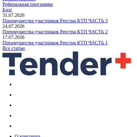
Реферальная программа
Блог
31.07.2026
Преимущества участников Реестра КТП ЧАСТЬ 3
24.07.2026
Преимущества участников Реестра КТП ЧАСТЬ 2
17.07.2026
Преимущества участников Реестра КТП ЧАСТЬ 1
Все статьи
О компании