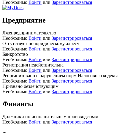
Необходимо
Войти
или
Зарегистрироваться
Предприятие
Лжепредпринимательство
Необходимо
Войти
или
Зарегистрироваться
Отсутствует по юридическому адресу
Необходимо
Войти
или
Зарегистрироваться
Банкротство
Необходимо
Войти
или
Зарегистрироваться
Регистрация недействительна
Необходимо
Войти
или
Зарегистрироваться
Реорганизовано с нарушением норм Налогового кодекса
Необходимо
Войти
или
Зарегистрироваться
Признано бездействующим
Необходимо
Войти
или
Зарегистрироваться
Финансы
Должники по исполнительным производствам
Необходимо
Войти
или
Зарегистрироваться