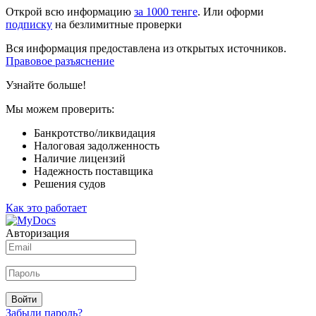
Открой всю информацию
за 1000 тенге
. Или оформи
подписку
на безлимитные проверки
Вся информация предоставлена из открытых источников.
Правовое разъяснение
Узнайте больше!
Мы можем проверить:
Банкротство/ликвидация
Налоговая задолженность
Наличие лицензий
Надежность поставщика
Решения судов
Как это работает
Авторизация
Войти
Забыли пароль?