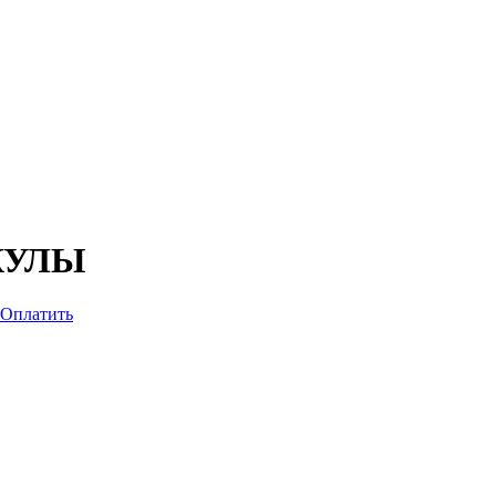
КУЛЫ
Оплатить