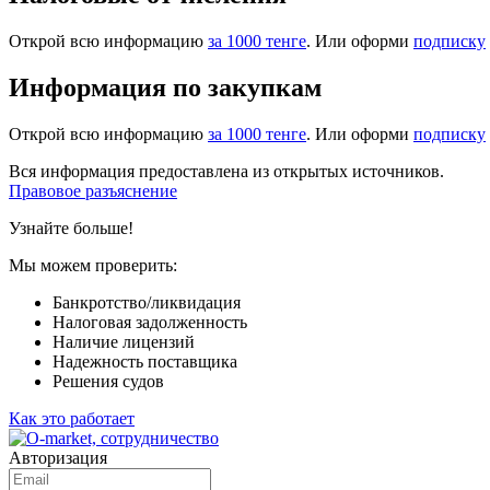
Открой всю информацию
за 1000 тенге
. Или оформи
подписку
Информация по закупкам
Открой всю информацию
за 1000 тенге
. Или оформи
подписку
Вся информация предоставлена из открытых источников.
Правовое разъяснение
Узнайте больше!
Мы можем проверить:
Банкротство/ликвидация
Налоговая задолженность
Наличие лицензий
Надежность поставщика
Решения судов
Как это работает
Авторизация