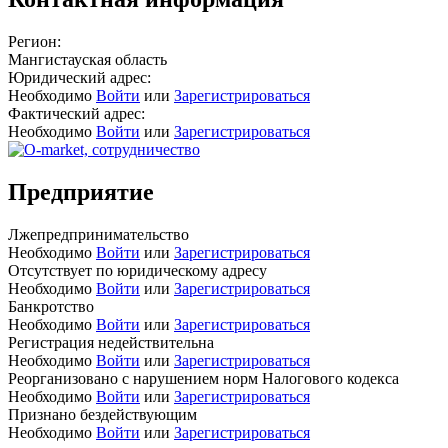
Регион:
Мангистауская область
Юридический адрес:
Необходимо
Войти
или
Зарегистрироваться
Фактический адрес:
Необходимо
Войти
или
Зарегистрироваться
Предприятие
Лжепредпринимательство
Необходимо
Войти
или
Зарегистрироваться
Отсутствует по юридическому адресу
Необходимо
Войти
или
Зарегистрироваться
Банкротство
Необходимо
Войти
или
Зарегистрироваться
Регистрация недействительна
Необходимо
Войти
или
Зарегистрироваться
Реорганизовано с нарушением норм Налогового кодекса
Необходимо
Войти
или
Зарегистрироваться
Признано бездействующим
Необходимо
Войти
или
Зарегистрироваться