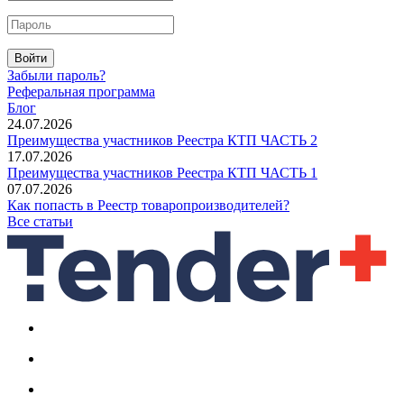
Войти
Забыли пароль?
Реферальная программа
Блог
24.07.2026
Преимущества участников Реестра КТП ЧАСТЬ 2
17.07.2026
Преимущества участников Реестра КТП ЧАСТЬ 1
07.07.2026
Как попасть в Реестр товаропроизводителей?
Все статьи