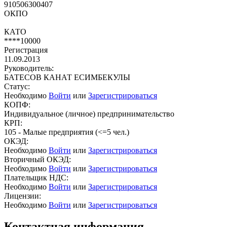
910506300407
ОКПО
КАТО
****10000
Регистрация
11.09.2013
Руководитель:
БАТЕСОВ КАНАТ ЕСИМБЕКУЛЫ
Статус:
Необходимо
Войти
или
Зарегистрироваться
КОПФ:
Индивидуальное (личное) предпринимательство
КРП:
105 - Малые предприятия (<=5 чел.)
ОКЭД:
Необходимо
Войти
или
Зарегистрироваться
Вторичный ОКЭД:
Необходимо
Войти
или
Зарегистрироваться
Плательщик НДС:
Необходимо
Войти
или
Зарегистрироваться
Лицензии:
Необходимо
Войти
или
Зарегистрироваться
Контактная информация