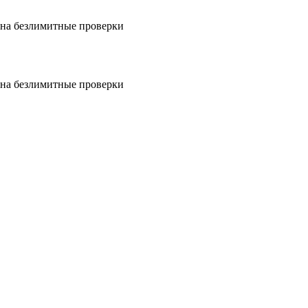
на безлимитные проверки
на безлимитные проверки