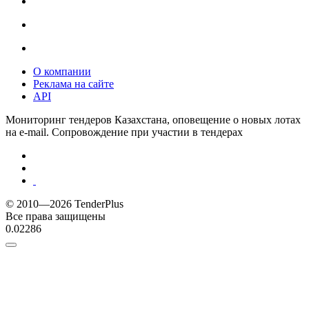
О компании
Реклама на сайте
API
Мониторинг тендеров Казахстана, оповещение о новых лотах
на e-mail. Сопровождение при участии в тендерах
© 2010—2026 TenderPlus
Все права защищены
0.02286