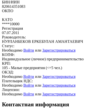
БИН/ИИН
820614351083
ОКПО
КАТО
****10000
Регистрация
07.07.2011
Руководитель:
НУРЛАНБЕКОВ ЕРКЕБУЛАН АМАНТАЕВИЧ
Статус:
Необходимо
Войти
или
Зарегистрироваться
КОПФ:
Индивидуальное (личное) предпринимательство
КРП:
105 - Малые предприятия (<=5 чел.)
ОКЭД:
Необходимо
Войти
или
Зарегистрироваться
Плательщик НДС:
Необходимо
Войти
или
Зарегистрироваться
Лицензии:
Необходимо
Войти
или
Зарегистрироваться
Контактная информация