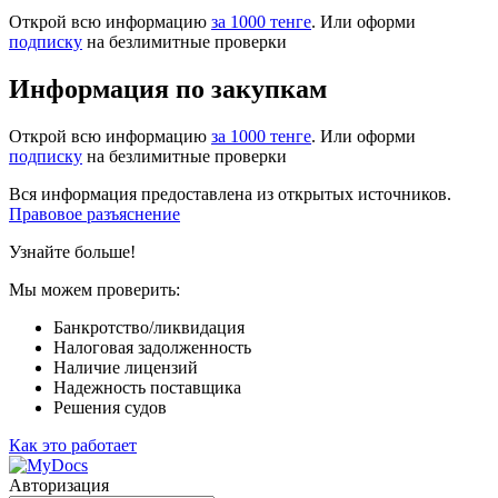
Открой всю информацию
за 1000 тенге
. Или оформи
подписку
на безлимитные проверки
Информация по закупкам
Открой всю информацию
за 1000 тенге
. Или оформи
подписку
на безлимитные проверки
Вся информация предоставлена из открытых источников.
Правовое разъяснение
Узнайте больше!
Мы можем проверить:
Банкротство/ликвидация
Налоговая задолженность
Наличие лицензий
Надежность поставщика
Решения судов
Как это работает
Авторизация