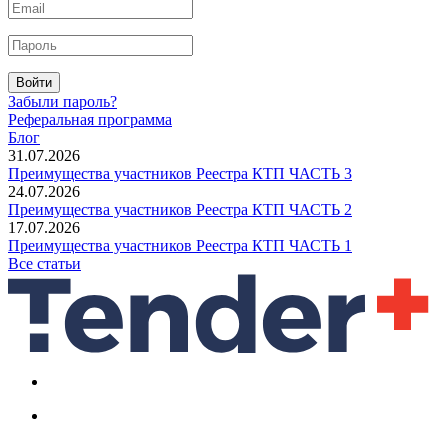
Войти
Забыли пароль?
Реферальная программа
Блог
31.07.2026
Преимущества участников Реестра КТП ЧАСТЬ 3
24.07.2026
Преимущества участников Реестра КТП ЧАСТЬ 2
17.07.2026
Преимущества участников Реестра КТП ЧАСТЬ 1
Все статьи