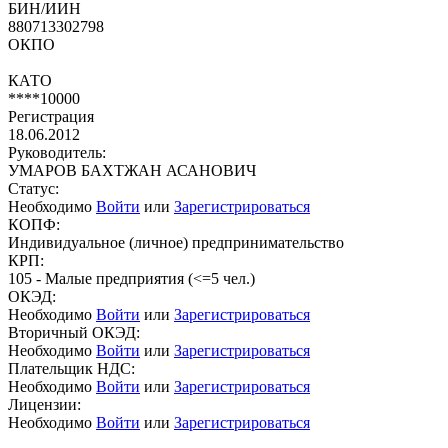
БИН/ИИН
880713302798
ОКПО
КАТО
****10000
Регистрация
18.06.2012
Руководитель:
УМАРОВ БАХТЖАН АСАНОВИЧ
Статус:
Необходимо
Войти
или
Зарегистрироваться
КОПФ:
Индивидуальное (личное) предпринимательство
КРП:
105 - Малые предприятия (<=5 чел.)
ОКЭД:
Необходимо
Войти
или
Зарегистрироваться
Вторичный ОКЭД:
Необходимо
Войти
или
Зарегистрироваться
Плательщик НДС:
Необходимо
Войти
или
Зарегистрироваться
Лицензии:
Необходимо
Войти
или
Зарегистрироваться