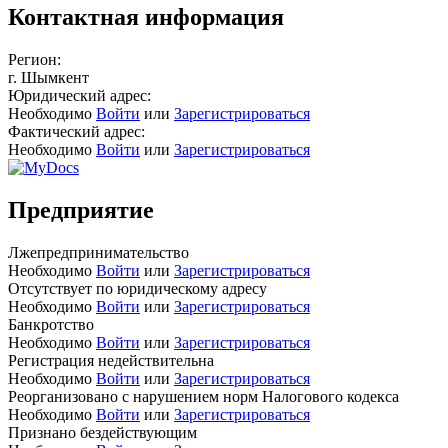
Контактная информация
Регион:
г. Шымкент
Юридический адрес:
Необходимо
Войти
или
Зарегистрироваться
Фактический адрес:
Необходимо
Войти
или
Зарегистрироваться
Предприятие
Лжепредпринимательство
Необходимо
Войти
или
Зарегистрироваться
Отсутствует по юридическому адресу
Необходимо
Войти
или
Зарегистрироваться
Банкротство
Необходимо
Войти
или
Зарегистрироваться
Регистрация недействительна
Необходимо
Войти
или
Зарегистрироваться
Реорганизовано с нарушением норм Налогового кодекса
Необходимо
Войти
или
Зарегистрироваться
Признано бездействующим