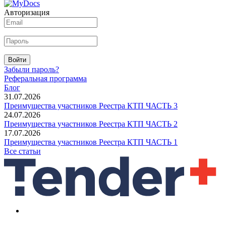
Авторизация
Войти
Забыли пароль?
Реферальная программа
Блог
31.07.2026
Преимущества участников Реестра КТП ЧАСТЬ 3
24.07.2026
Преимущества участников Реестра КТП ЧАСТЬ 2
17.07.2026
Преимущества участников Реестра КТП ЧАСТЬ 1
Все статьи