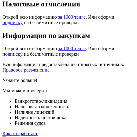
Налоговые отчисления
Открой всю информацию
за 1000 тенге
. Или оформи
подписку
на безлимитные проверки
Информация по закупкам
Открой всю информацию
за 1000 тенге
. Или оформи
подписку
на безлимитные проверки
Вся информация предоставлена из открытых источников.
Правовое разъяснение
Узнайте больше!
Мы можем проверить:
Банкротство/ликвидация
Налоговая задолженность
Наличие лицензий
Надежность поставщика
Решения судов
Как это работает