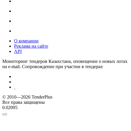
О компании
Реклама на сайте
API
Мониторинг тендеров Казахстана, оповещение о новых лотах
на e-mail. Сопровождение при участии в тендерах
© 2010—2026 TenderPlus
Все права защищены
0.02095