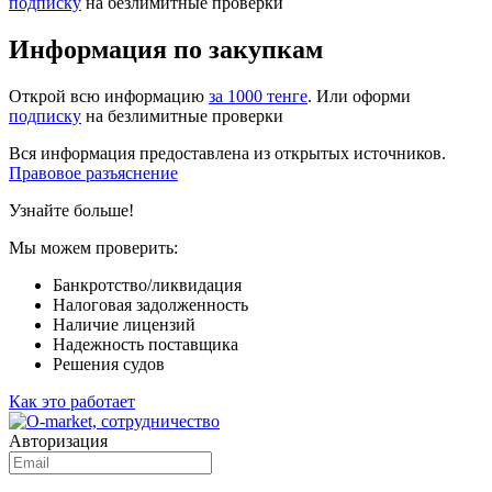
подписку
на безлимитные проверки
Информация по закупкам
Открой всю информацию
за 1000 тенге
. Или оформи
подписку
на безлимитные проверки
Вся информация предоставлена из открытых источников.
Правовое разъяснение
Узнайте больше!
Мы можем проверить:
Банкротство/ликвидация
Налоговая задолженность
Наличие лицензий
Надежность поставщика
Решения судов
Как это работает
Авторизация