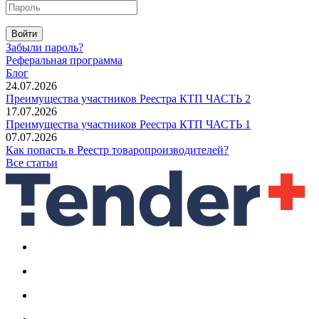
Войти
Забыли пароль?
Реферальная программа
Блог
24.07.2026
Преимущества участников Реестра КТП ЧАСТЬ 2
17.07.2026
Преимущества участников Реестра КТП ЧАСТЬ 1
07.07.2026
Как попасть в Реестр товаропроизводителей?
Все статьи