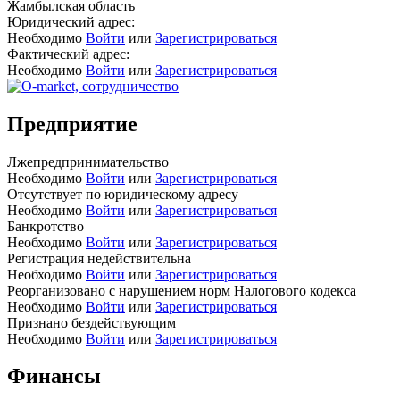
Жамбылская область
Юридический адрес:
Необходимо
Войти
или
Зарегистрироваться
Фактический адрес:
Необходимо
Войти
или
Зарегистрироваться
Предприятие
Лжепредпринимательство
Необходимо
Войти
или
Зарегистрироваться
Отсутствует по юридическому адресу
Необходимо
Войти
или
Зарегистрироваться
Банкротство
Необходимо
Войти
или
Зарегистрироваться
Регистрация недействительна
Необходимо
Войти
или
Зарегистрироваться
Реорганизовано с нарушением норм Налогового кодекса
Необходимо
Войти
или
Зарегистрироваться
Признано бездействующим
Необходимо
Войти
или
Зарегистрироваться
Финансы