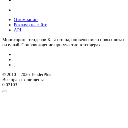
О компании
Реклама на сайте
API
Мониторинг тендеров Казахстана, оповещение о новых лотах
на e-mail. Сопровождение при участии в тендерах
© 2010—2026 TenderPlus
Все права защищены
0.02103