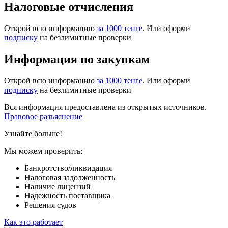
Налоговые отчисления
Открой всю информацию
за 1000 тенге
. Или оформи
подписку
на безлимитные проверки
Информация по закупкам
Открой всю информацию
за 1000 тенге
. Или оформи
подписку
на безлимитные проверки
Вся информация предоставлена из открытых источников.
Правовое разъяснение
Узнайте больше!
Мы можем проверить:
Банкротство/ликвидация
Налоговая задолженность
Наличие лицензий
Надежность поставщика
Решения судов
Как это работает