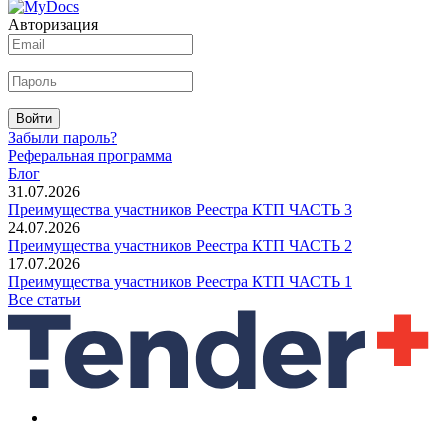
Авторизация
Войти
Забыли пароль?
Реферальная программа
Блог
31.07.2026
Преимущества участников Реестра КТП ЧАСТЬ 3
24.07.2026
Преимущества участников Реестра КТП ЧАСТЬ 2
17.07.2026
Преимущества участников Реестра КТП ЧАСТЬ 1
Все статьи