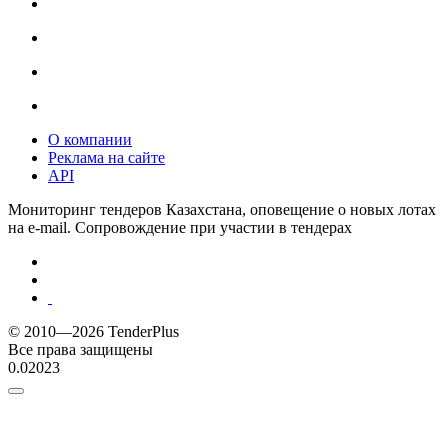
О компании
Реклама на сайте
API
Мониторинг тендеров Казахстана, оповещение о новых лотах
на e-mail. Сопровождение при участии в тендерах
© 2010—2026 TenderPlus
Все права защищены
0.02023