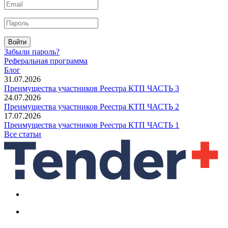
Войти
Забыли пароль?
Реферальная программа
Блог
31.07.2026
Преимущества участников Реестра КТП ЧАСТЬ 3
24.07.2026
Преимущества участников Реестра КТП ЧАСТЬ 2
17.07.2026
Преимущества участников Реестра КТП ЧАСТЬ 1
Все статьи