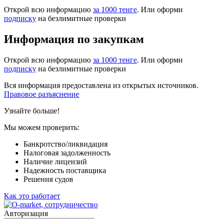
Открой всю информацию
за 1000 тенге
. Или оформи
подписку
на безлимитные проверки
Информация по закупкам
Открой всю информацию
за 1000 тенге
. Или оформи
подписку
на безлимитные проверки
Вся информация предоставлена из открытых источников.
Правовое разъяснение
Узнайте больше!
Мы можем проверить:
Банкротство/ликвидация
Налоговая задолженность
Наличие лицензий
Надежность поставщика
Решения судов
Как это работает
Авторизация