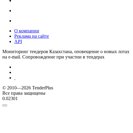
О компании
Реклама на сайте
API
Мониторинг тендеров Казахстана, оповещение о новых лотах
на e-mail. Сопровождение при участии в тендерах
© 2010—2026 TenderPlus
Все права защищены
0.02301