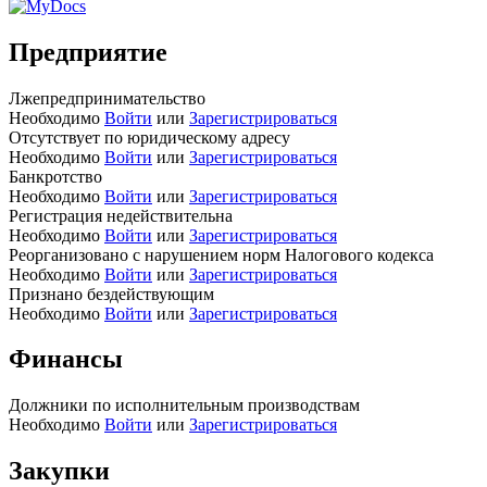
Предприятие
Лжепредпринимательство
Необходимо
Войти
или
Зарегистрироваться
Отсутствует по юридическому адресу
Необходимо
Войти
или
Зарегистрироваться
Банкротство
Необходимо
Войти
или
Зарегистрироваться
Регистрация недействительна
Необходимо
Войти
или
Зарегистрироваться
Реорганизовано с нарушением норм Налогового кодекса
Необходимо
Войти
или
Зарегистрироваться
Признано бездействующим
Необходимо
Войти
или
Зарегистрироваться
Финансы
Должники по исполнительным производствам
Необходимо
Войти
или
Зарегистрироваться
Закупки