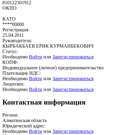
810122301912
ОКПО
КАТО
****00000
Регистрация
25.04.2011
Руководитель:
КЫРБАКБАЕВ ЕРИК КУРМАНБЕКОВИЧ
Статус:
Необходимо
Войти
или
Зарегистрироваться
КОПФ:
Индивидуальное (личное) предпринимательство
Плательщик НДС:
Необходимо
Войти
или
Зарегистрироваться
Лицензии:
Необходимо
Войти
или
Зарегистрироваться
Контактная информация
Регион:
Алматинская область
Юридический адрес:
Необходимо
Войти
или
Зарегистрироваться