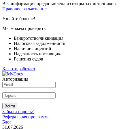
Вся информация предоставлена из открытых источников.
Правовое разъяснение
Узнайте больше!
Мы можем проверить:
Банкротство/ликвидация
Налоговая задолженность
Наличие лицензий
Надежность поставщика
Решения судов
Как это работает
Авторизация
Войти
Забыли пароль?
Реферальная программа
Блог
31.07.2026