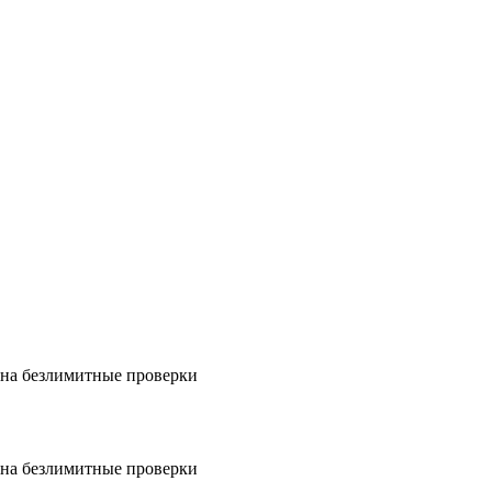
на безлимитные проверки
на безлимитные проверки