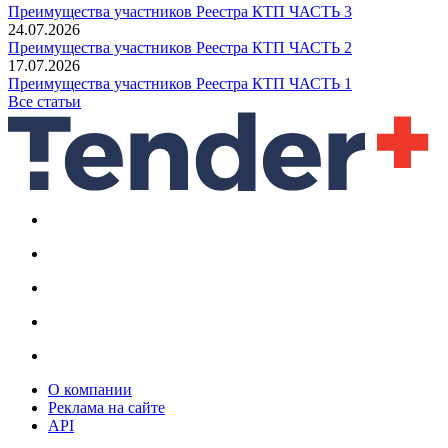
Преимущества участников Реестра КТП ЧАСТЬ 3
24.07.2026
Преимущества участников Реестра КТП ЧАСТЬ 2
17.07.2026
Преимущества участников Реестра КТП ЧАСТЬ 1
Все статьи
О компании
Реклама на сайте
API