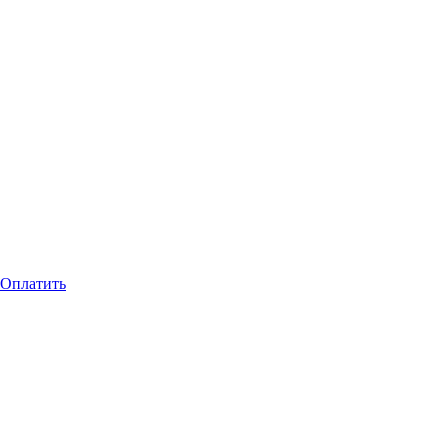
Оплатить