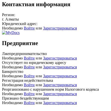
Контактная информация
Регион:
г. Алматы
Юридический адрес:
Необходимо
Войти
или
Зарегистрироваться
Предприятие
Лжепредпринимательство
Необходимо
Войти
или
Зарегистрироваться
Отсутствует по юридическому адресу
Необходимо
Войти
или
Зарегистрироваться
Банкротство
Необходимо
Войти
или
Зарегистрироваться
Регистрация недействительна
Необходимо
Войти
или
Зарегистрироваться
Реорганизовано с нарушением норм Налогового кодекса
Необходимо
Войти
или
Зарегистрироваться
Признано бездействующим
Необходимо
Войти
или
Зарегистрироваться