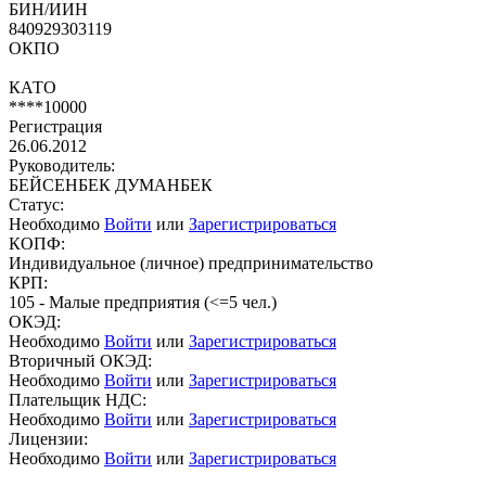
БИН/ИИН
840929303119
ОКПО
КАТО
****10000
Регистрация
26.06.2012
Руководитель:
БЕЙСЕНБЕК ДУМАНБЕК
Статус:
Необходимо
Войти
или
Зарегистрироваться
КОПФ:
Индивидуальное (личное) предпринимательство
КРП:
105 - Малые предприятия (<=5 чел.)
ОКЭД:
Необходимо
Войти
или
Зарегистрироваться
Вторичный ОКЭД:
Необходимо
Войти
или
Зарегистрироваться
Плательщик НДС:
Необходимо
Войти
или
Зарегистрироваться
Лицензии:
Необходимо
Войти
или
Зарегистрироваться