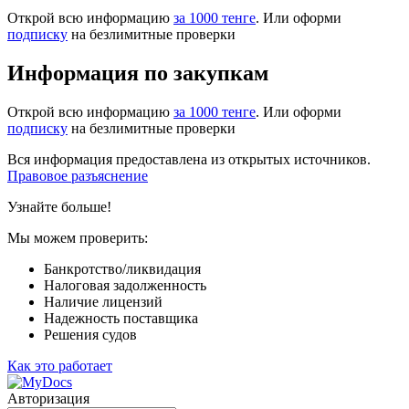
Открой всю информацию
за 1000 тенге
. Или оформи
подписку
на безлимитные проверки
Информация по закупкам
Открой всю информацию
за 1000 тенге
. Или оформи
подписку
на безлимитные проверки
Вся информация предоставлена из открытых источников.
Правовое разъяснение
Узнайте больше!
Мы можем проверить:
Банкротство/ликвидация
Налоговая задолженность
Наличие лицензий
Надежность поставщика
Решения судов
Как это работает
Авторизация