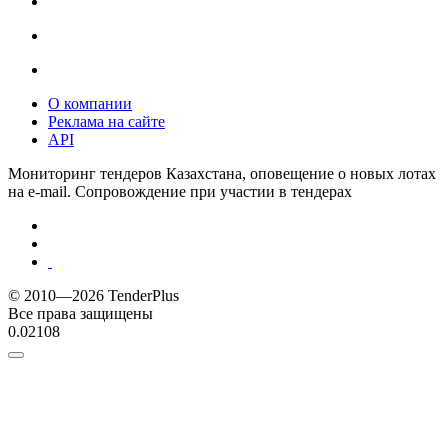
О компании
Реклама на сайте
API
Мониторинг тендеров Казахстана, оповещение о новых лотах
на e-mail. Сопровождение при участии в тендерах
© 2010—2026 TenderPlus
Все права защищены
0.02108