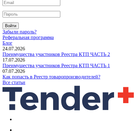
Войти
Забыли пароль?
Реферальная программа
Блог
24.07.2026
Преимущества участников Реестра КТП ЧАСТЬ 2
17.07.2026
Преимущества участников Реестра КТП ЧАСТЬ 1
07.07.2026
Как попасть в Реестр товаропроизводителей?
Все статьи