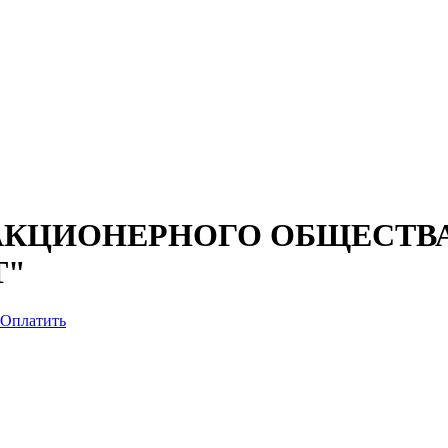
КЦИОНЕРНОГО ОБЩЕСТВА
Т"
Оплатить