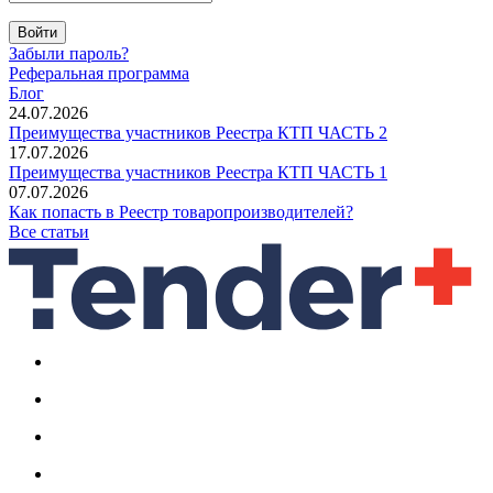
Войти
Забыли пароль?
Реферальная программа
Блог
24.07.2026
Преимущества участников Реестра КТП ЧАСТЬ 2
17.07.2026
Преимущества участников Реестра КТП ЧАСТЬ 1
07.07.2026
Как попасть в Реестр товаропроизводителей?
Все статьи