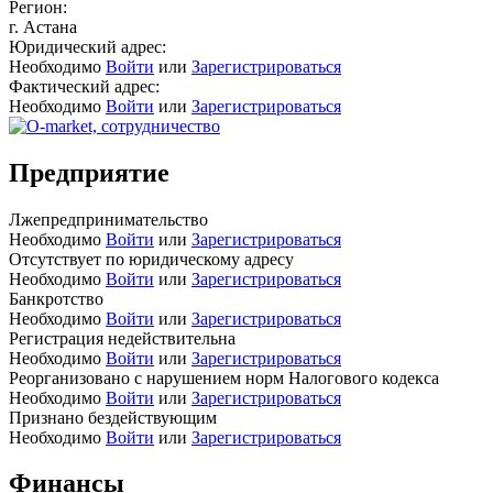
Регион:
г. Астана
Юридический адрес:
Необходимо
Войти
или
Зарегистрироваться
Фактический адрес:
Необходимо
Войти
или
Зарегистрироваться
Предприятие
Лжепредпринимательство
Необходимо
Войти
или
Зарегистрироваться
Отсутствует по юридическому адресу
Необходимо
Войти
или
Зарегистрироваться
Банкротство
Необходимо
Войти
или
Зарегистрироваться
Регистрация недействительна
Необходимо
Войти
или
Зарегистрироваться
Реорганизовано с нарушением норм Налогового кодекса
Необходимо
Войти
или
Зарегистрироваться
Признано бездействующим
Необходимо
Войти
или
Зарегистрироваться
Финансы