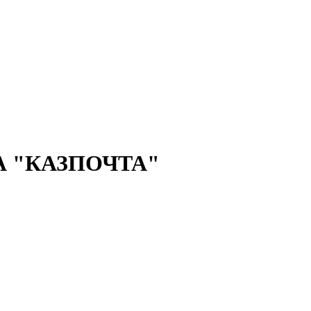
 "КАЗПОЧТА"