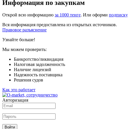
Информация по закупкам
Открой всю информацию
за 1000 тенге
. Или оформи
подписку
Вся информация предоставлена из открытых источников.
Правовое разъяснение
Узнайте больше!
Мы можем проверить:
Банкротство/ликвидация
Налоговая задолженность
Наличие лицензий
Надежность поставщика
Решения судов
Как это работает
Авторизация
Войти