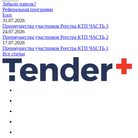
Забыли пароль?
Реферальная программа
Блог
31.07.2026
Преимущества участников Реестра КТП ЧАСТЬ 3
24.07.2026
Преимущества участников Реестра КТП ЧАСТЬ 2
17.07.2026
Преимущества участников Реестра КТП ЧАСТЬ 1
Все статьи