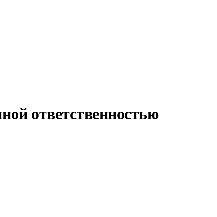
ной ответственностью