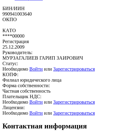
БИН/ИИН
990941003640
ОКПО
КАТО
****00000
Регистрация
25.12.2009
Руководитель:
МУРЗАГАЛИЕВ ГАРИП ЗАИРОВИЧ
Статус:
Необходимо
Войти
или
Зарегистрироваться
КОПФ:
Филиал юридического лица
Форма собственности:
Частная собственность
Плательщик НДС:
Необходимо
Войти
или
Зарегистрироваться
Лицензии:
Необходимо
Войти
или
Зарегистрироваться
Контактная информация