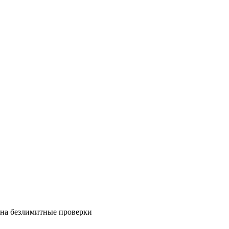
на безлимитные проверки