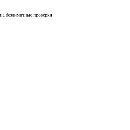
на безлимитные проверки