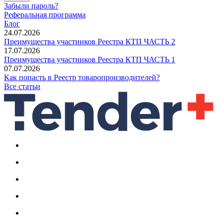
Забыли пароль?
Реферальная программа
Блог
24.07.2026
Преимущества участников Реестра КТП ЧАСТЬ 2
17.07.2026
Преимущества участников Реестра КТП ЧАСТЬ 1
07.07.2026
Как попасть в Реестр товаропроизводителей?
Все статьи