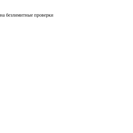
на безлимитные проверки