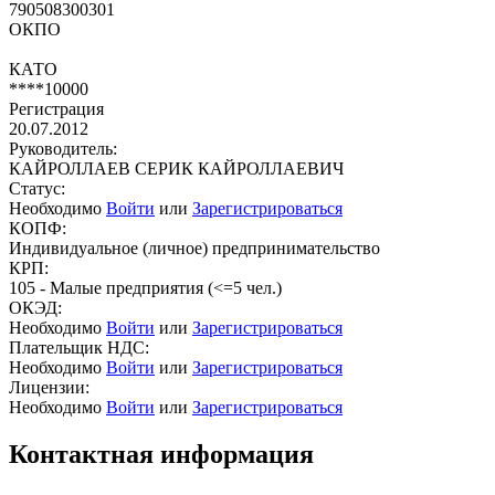
790508300301
ОКПО
КАТО
****10000
Регистрация
20.07.2012
Руководитель:
КАЙРОЛЛАЕВ СЕРИК КАЙРОЛЛАЕВИЧ
Статус:
Необходимо
Войти
или
Зарегистрироваться
КОПФ:
Индивидуальное (личное) предпринимательство
КРП:
105 - Малые предприятия (<=5 чел.)
ОКЭД:
Необходимо
Войти
или
Зарегистрироваться
Плательщик НДС:
Необходимо
Войти
или
Зарегистрироваться
Лицензии:
Необходимо
Войти
или
Зарегистрироваться
Контактная информация