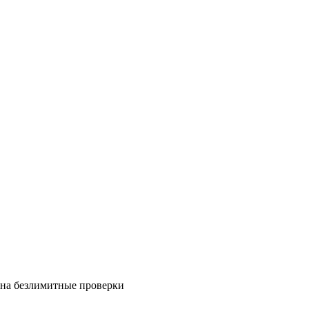
на безлимитные проверки