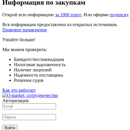
Информация по закупкам
Открой всю информацию
за 1000 тенге
. Или оформи
подписку
Вся информация предоставлена из открытых источников.
Правовое разъяснение
Узнайте больше!
Мы можем проверить:
Банкротство/ликвидация
Налоговая задолженность
Наличие лицензий
Надежность поставщика
Решения судов
Как это работает
Авторизация
Войти