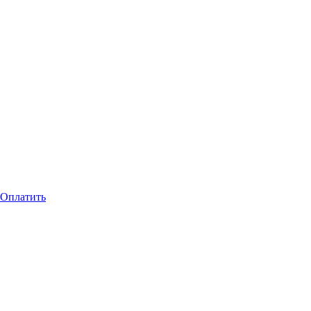
Оплатить