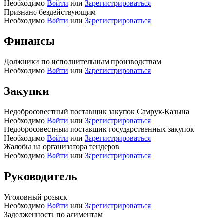
Необходимо
Войти
или
Зарегистрироваться
Признано бездействующим
Необходимо
Войти
или
Зарегистрироваться
Финансы
Должники по исполнительным производствам
Необходимо
Войти
или
Зарегистрироваться
Закупки
Недобросовестный поставщик закупок Самрук-Казына
Необходимо
Войти
или
Зарегистрироваться
Недобросовестный поставщик государственных закупок
Необходимо
Войти
или
Зарегистрироваться
Жалобы на организатора тендеров
Необходимо
Войти
или
Зарегистрироваться
Руководитель
Уголовный розыск
Необходимо
Войти
или
Зарегистрироваться
Задолженность по алиментам