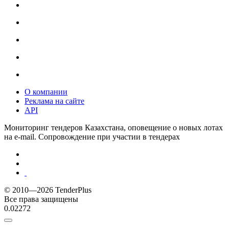
О компании
Реклама на сайте
API
Мониторинг тендеров Казахстана, оповещение о новых лотах
на e-mail. Сопровождение при участии в тендерах
© 2010—2026 TenderPlus
Все права защищены
0.02272