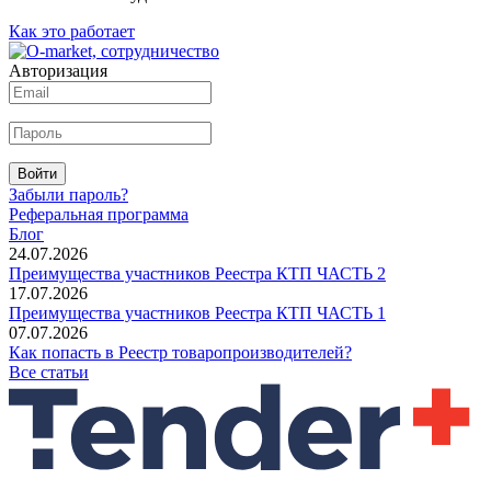
Как это работает
Авторизация
Войти
Забыли пароль?
Реферальная программа
Блог
24.07.2026
Преимущества участников Реестра КТП ЧАСТЬ 2
17.07.2026
Преимущества участников Реестра КТП ЧАСТЬ 1
07.07.2026
Как попасть в Реестр товаропроизводителей?
Все статьи