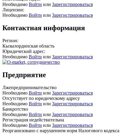
Необходимо
Войти
или
Зарегистрироваться
Лицензии:
Необходимо
Войти
или
Зарегистрироваться
Контактная информация
Регион:
Кызылординская область
Юридический адрес:
Необходимо
Войти
или
Зарегистрироваться
Предприятие
Лжепредпринимательство
Необходимо
Войти
или
Зарегистрироваться
Отсутствует по юридическому адресу
Необходимо
Войти
или
Зарегистрироваться
Банкротство
Необходимо
Войти
или
Зарегистрироваться
Регистрация недействительна
Необходимо
Войти
или
Зарегистрироваться
Реорганизовано с нарушением норм Налогового кодекса